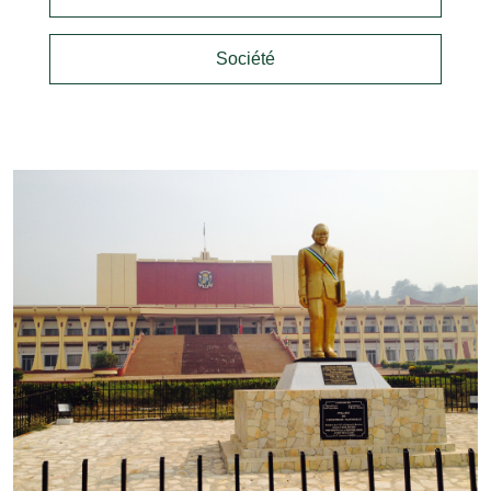
Société