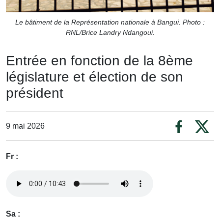
Le bâtiment de la Représentation nationale à Bangui. Photo :
RNL/Brice Landry Ndangoui.
Entrée en fonction de la 8ème
législature et élection de son
président
9 mai 2026
Fr :
Sa :