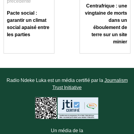
précédente
Centrafrique : une
Pacte social :
vingtaine de morts
garantir un climat
dans un
social apaisé entre
éboulement de
les parties
terre sur un site
minier
Radio Ndeke Luka est un média certifié par la
Journalism
Trust Initiative
Un média de la