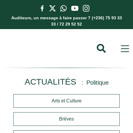
Auditeurs, un message à faire passer ? (+236) 75 93 33
33 / 72 29 52 52
ACTUALITÉS
Politique
Arts et Culture
Brèves