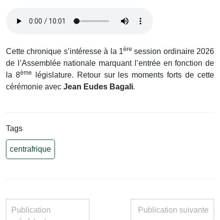
ère
Cette chronique s’intéresse à la 1
session ordinaire 2026
de l’Assemblée nationale marquant l’entrée en fonction de
ème
la 8
législature. Retour sur les moments forts de cette
cérémonie avec
Jean Eudes Bagali
.
Tags
centrafrique
Publication
Publication suivante