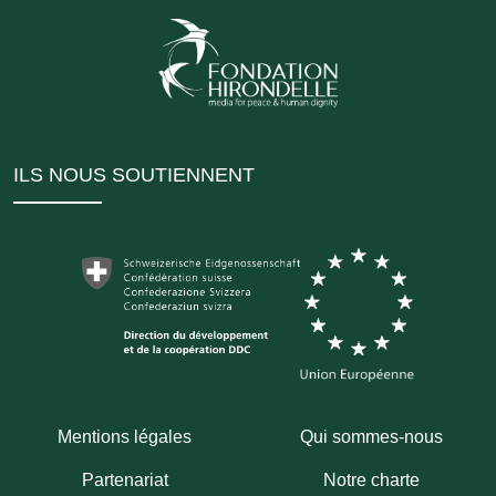
ILS NOUS SOUTIENNENT
Mentions légales
Qui sommes-nous
Partenariat
Notre charte