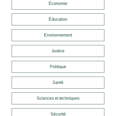
Économie
Éducation
Environnement
Justice
Politique
Santé
Sciences et techniques
Sécurité