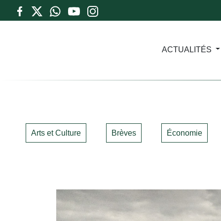
ACTUALITÉS
Arts et Culture
Brèves
Économie