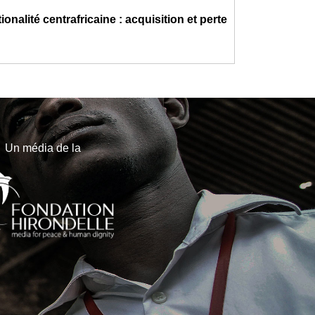
ionalité centrafricaine : acquisition et perte
Un média de la