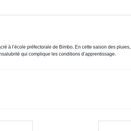
ré à l’école préfectorale de Bimbo. En cette saison des pluies,
’insalubrité qui complique les conditions d’apprentissage.