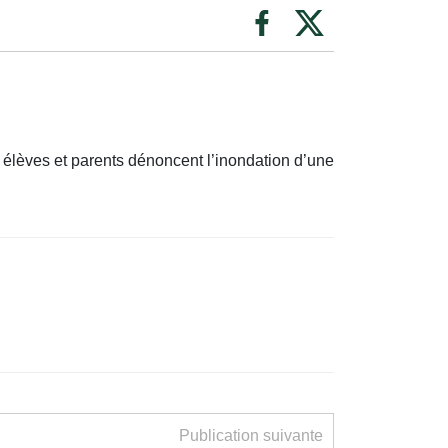
 élèves et parents dénoncent l’inondation d’une
Publication suivante