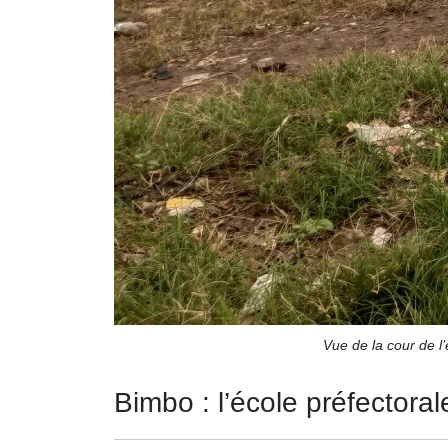
Vue de la cour de l
Bimbo : l’école préfectoral