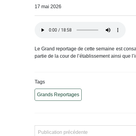
17 mai 2026
Le Grand reportage de cette semaine est consac
partie de la cour de l’établissement ainsi que l
Tags
Grands Reportages
Publication précédente