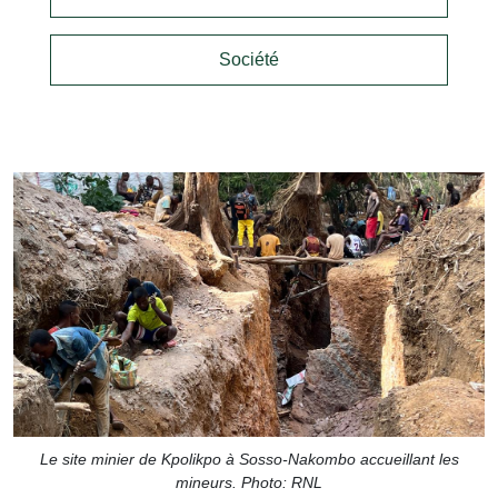
Société
Le site minier de Kpolikpo à Sosso-Nakombo accueillant les
mineurs. Photo: RNL