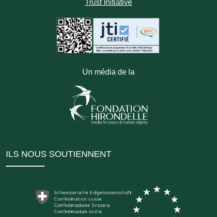
Trust Initiative
Un média de la
ILS NOUS SOUTIENNENT