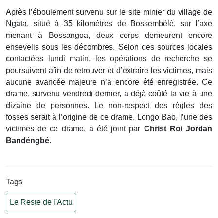
Après l’éboulement survenu sur le site minier du village de
Ngata, situé à 35 kilomètres de Bossembélé, sur l’axe
menant à Bossangoa, deux corps demeurent encore
ensevelis sous les décombres. Selon des sources locales
contactées lundi matin, les opérations de recherche se
poursuivent afin de retrouver et d’extraire les victimes, mais
aucune avancée majeure n’a encore été enregistrée. Ce
drame, survenu vendredi dernier, a déjà coûté la vie à une
dizaine de personnes. Le non-respect des règles des
fosses serait à l’origine de ce drame. Longo Bao, l’une des
victimes de ce drame, a été joint par
Christ Roi Jordan
Bandéngbé
.
Tags
Le Reste de l'Actu