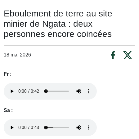
Eboulement de terre au site
minier de Ngata : deux
personnes encore coincées
18 mai 2026
Fr :
Sa :