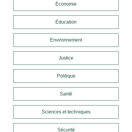
Économie
Éducation
Environnement
Justice
Politique
Santé
Sciences et techniques
Sécurité