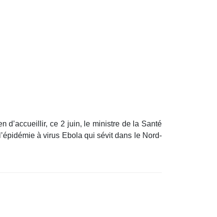
 d’accueillir, ce 2 juin, le ministre de la Santé
l’épidémie à virus Ebola qui sévit dans le Nord-