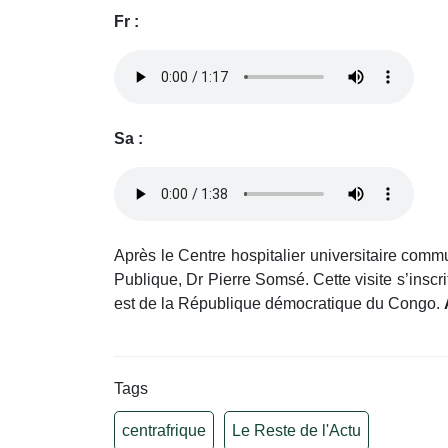
Fr :
Sa :
Après le Centre hospitalier universitaire commun
Publique, Dr Pierre Somsé. Cette visite s’inscr
est de la République démocratique du Congo.
Tags
centrafrique
Le Reste de l'Actu