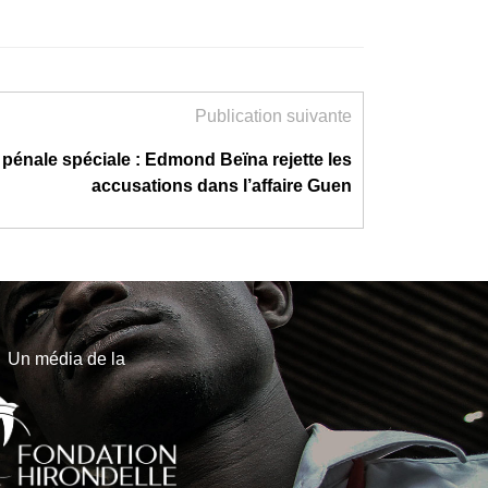
Publication suivante
pénale spéciale : Edmond Beïna rejette les
accusations dans l’affaire Guen
Un média de la