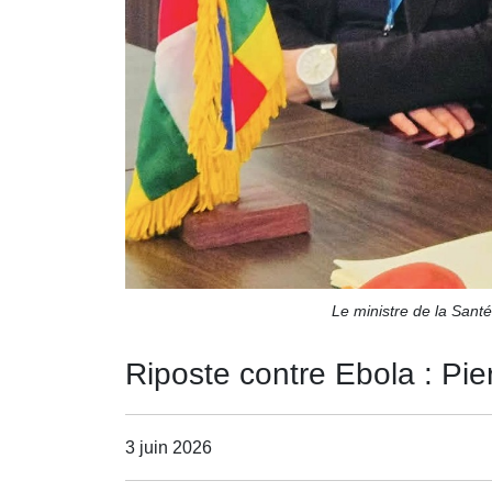
Le ministre de la Sant
Riposte contre Ebola : Pie
3 juin 2026