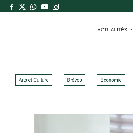
ACTUALITÉS
Arts et Culture
Brèves
Économie