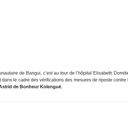
autaire de Bangui, c’est au tour de l’hôpital Elisabeth Domitien
it dans le cadre des vérifications des mesures de riposte contre 
Astrid de Bonheur Kolengué.