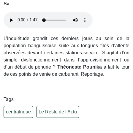
Sa :
L’inquiétude grandit ces derniers jours au sein de la
population banguissoise suite aux longues files d’attente
observées devant certaines stations-service. S’agit-il d’un
simple dysfonctionnement dans l’approvisionnement ou
d’un début de pénurie ?
Théoneste Pounika
a fait le tour
de ces points de vente de carburant. Reportage.
Tags
centrafrique
Le Reste de l'Actu