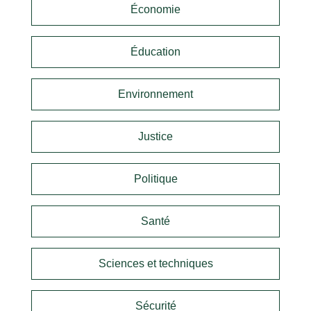
Économie
Éducation
Environnement
Justice
Politique
Santé
Sciences et techniques
Sécurité