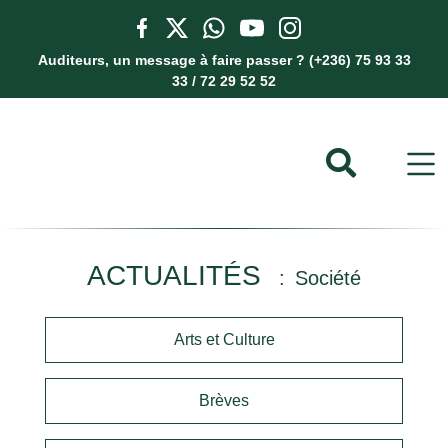
Auditeurs, un message à faire passer ? (+236) 75 93 33
33 / 72 29 52 52
ACTUALITÉS
Société
Arts et Culture
Brèves