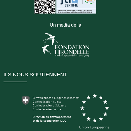
Un média de la
ILS NOUS SOUTIENNENT