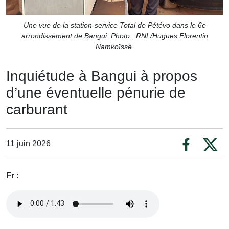
Une vue de la station-service Total de Pétévo dans le 6e
arrondissement de Bangui. Photo : RNL/Hugues Florentin
Namkoïssé.
Inquiétude à Bangui à propos
d’une éventuelle pénurie de
carburant
11 juin 2026
Fr :