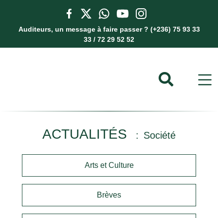
Auditeurs, un message à faire passer ? (+236) 75 93 33
33 / 72 29 52 52
ACTUALITÉS
Société
Arts et Culture
Brèves