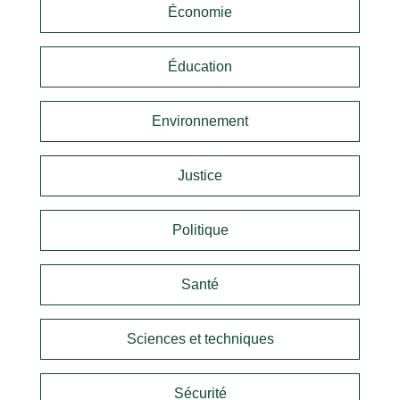
Économie
Éducation
Environnement
Justice
Politique
Santé
Sciences et techniques
Sécurité