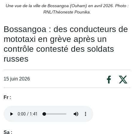
Une vue de la ville de Bossangoa (Ouham) en avril 2026. Photo :
RNL/Théoneste Pounika.
Bossangoa : des conducteurs de
mototaxi en grève après un
contrôle contesté des soldats
russes
15 juin 2026
Fr :
Sa :