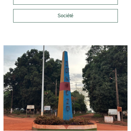
Société