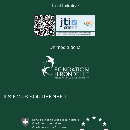
Trust Initiative
Un média de la
ILS NOUS SOUTIENNENT