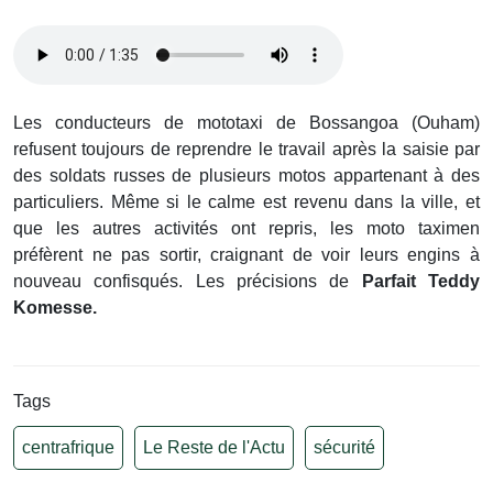
Les conducteurs de mototaxi de Bossangoa (Ouham)
refusent toujours de reprendre le travail après la saisie par
des soldats russes de plusieurs motos appartenant à des
particuliers. Même si le calme est revenu dans la ville, et
que les autres activités ont repris, les moto taximen
préfèrent ne pas sortir, craignant de voir leurs engins à
nouveau confisqués. Les précisions de
Parfait Teddy
Komesse.
Tags
centrafrique
Le Reste de l'Actu
sécurité