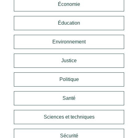
Économie
Éducation
Environnement
Justice
Politique
Santé
Sciences et techniques
Sécurité