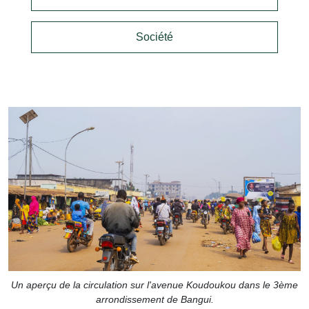
Société
Un aperçu de la circulation sur l'avenue Koudoukou dans le 3ème
arrondissement de Bangui.