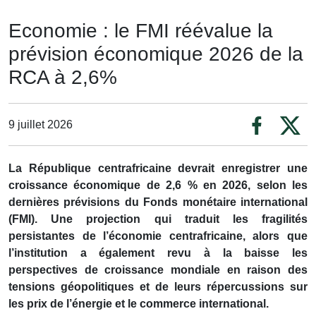
Economie : le FMI réévalue la
prévision économique 2026 de la
RCA à 2,6%
9 juillet 2026
La République centrafricaine devrait enregistrer une
croissance économique de 2,6 % en 2026, selon les
dernières prévisions du Fonds monétaire international
(FMI). Une projection qui traduit les fragilités
persistantes de l’économie centrafricaine, alors que
l’institution a également revu à la baisse les
perspectives de croissance mondiale en raison des
tensions géopolitiques et de leurs répercussions sur
les prix de l’énergie et le commerce international.