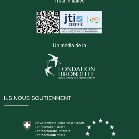
Trust Initiative
Un média de la
ILS NOUS SOUTIENNENT