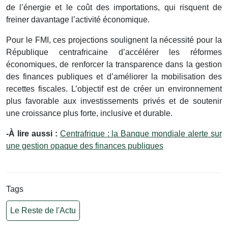
de l’énergie et le coût des importations, qui risquent de
freiner davantage l’activité économique.
Pour le FMI, ces projections soulignent la nécessité pour la
République centrafricaine d’accélérer les réformes
économiques, de renforcer la transparence dans la gestion
des finances publiques et d’améliorer la mobilisation des
recettes fiscales. L’objectif est de créer un environnement
plus favorable aux investissements privés et de soutenir
une croissance plus forte, inclusive et durable.
-À lire aussi :
Centrafrique : la Banque mondiale alerte sur
une gestion opaque des finances publiques
Tags
Le Reste de l'Actu