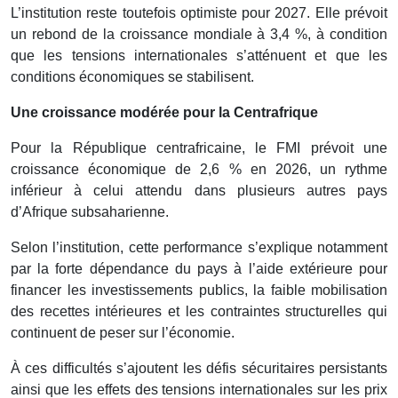
L’institution reste toutefois optimiste pour 2027. Elle prévoit
un rebond de la croissance mondiale à 3,4 %, à condition
que les tensions internationales s’atténuent et que les
conditions économiques se stabilisent.
Une croissance modérée pour la Centrafrique
Pour la République centrafricaine, le FMI prévoit une
croissance économique de 2,6 % en 2026, un rythme
inférieur à celui attendu dans plusieurs autres pays
d’Afrique subsaharienne.
Selon l’institution, cette performance s’explique notamment
par la forte dépendance du pays à l’aide extérieure pour
financer les investissements publics, la faible mobilisation
des recettes intérieures et les contraintes structurelles qui
continuent de peser sur l’économie.
À ces difficultés s’ajoutent les défis sécuritaires persistants
ainsi que les effets des tensions internationales sur les prix