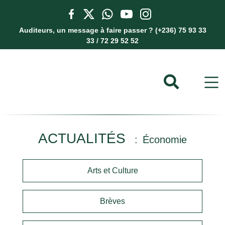
Auditeurs, un message à faire passer ? (+236) 75 93 33
33 / 72 29 52 52
ACTUALITÉS
Économie
Arts et Culture
Brèves