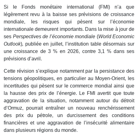
Si le Fonds monétaire international (FMI) n’a que
légèrement revu à la baisse ses prévisions de croissance
mondiale, les risques qui pèsent sur l’économie
internationale demeurent importants. Dans la mise à jour de
ses
Perspectives de l’économie mondiale
(
World Economic
Outlook
)
,
publiée en juillet, l’institution table désormais sur
une croissance de 3 % en 2026, contre 3,1 % dans ses
prévisions d’avril.
Cette révision s’explique notamment par la persistance des
tensions géopolitiques, en particulier au Moyen-Orient, les
incertitudes qui pèsent sur le commerce mondial ainsi que
la hausse des prix de l’énergie. Le FMI avertit que toute
aggravation de la situation, notamment autour du détroit
d’Ormuz, pourrait entraîner un nouveau renchérissement
des prix du pétrole, un durcissement des conditions
financières et une aggravation de l’insécurité alimentaire
dans plusieurs régions du monde.