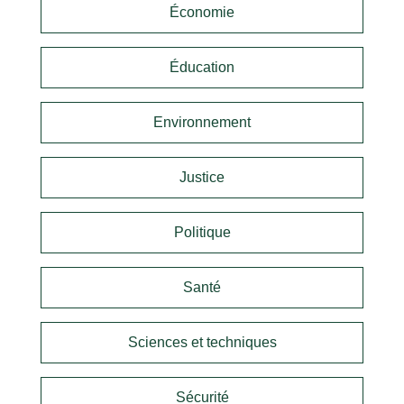
Économie
Éducation
Environnement
Justice
Politique
Santé
Sciences et techniques
Sécurité