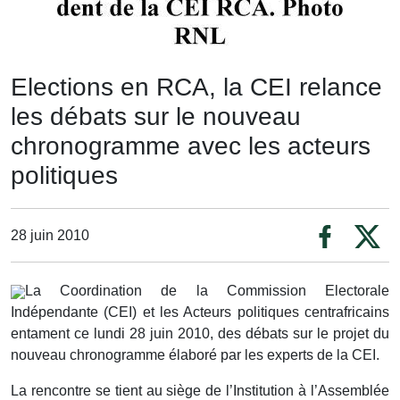
Elections en RCA, la CEI relance
les débats sur le nouveau
chronogramme avec les acteurs
politiques
28 juin 2010
La Coordination de la Commission Electorale
Indépendante (CEI) et les Acteurs politiques centrafricains
entament ce lundi 28 juin 2010, des débats sur le projet du
nouveau chronogramme élaboré par les experts de la CEI.
La rencontre se tient au siège de l’Institution à l’Assemblée