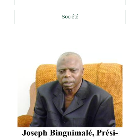
Société