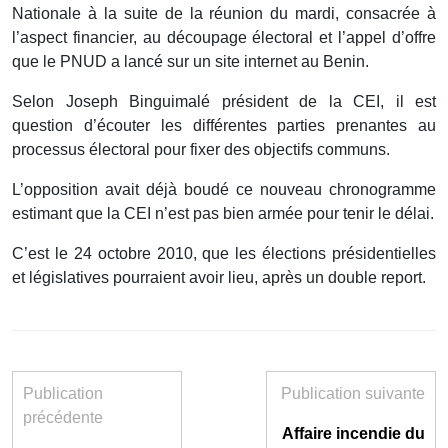
Nationale à la suite de la réunion du mardi, consacrée à
l’aspect financier, au découpage électoral et l’appel d’offre
que le PNUD a lancé sur un site internet au Benin.
Selon Joseph Binguimalé président de la CEI, il est
question d’écouter les différentes parties prenantes au
processus électoral pour fixer des objectifs communs.
L’opposition avait déjà boudé ce nouveau chronogramme
estimant que la CEI n’est pas bien armée pour tenir le délai.
C’est le 24 octobre 2010, que les élections présidentielles
et législatives pourraient avoir lieu, après un double report.
Publication
Publication suivante
précédente
Affaire incendie du