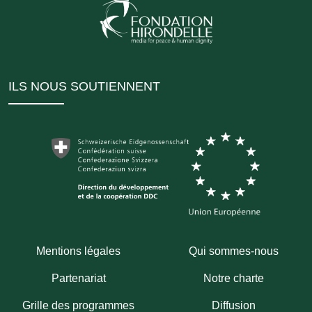
ILS NOUS SOUTIENNENT
Mentions légales
Qui sommes-nous
Partenariat
Notre charte
Grille des programmes
Diffusion