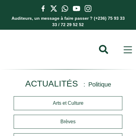
Auditeurs, un message à faire passer ? (+236) 75 93 33
33 / 72 29 52 52
ACTUALITÉS
Politique
Arts et Culture
Brèves