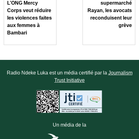
L’ONG Mercy
supermarché
Corps veut réduire
Rayan, les avocats
les violences faites
reconduisent leur
aux femmes à
grève
Bambari
Radio Ndeke Luka est un média certifié par la
Journalism
Trust Initiative
Un média de la