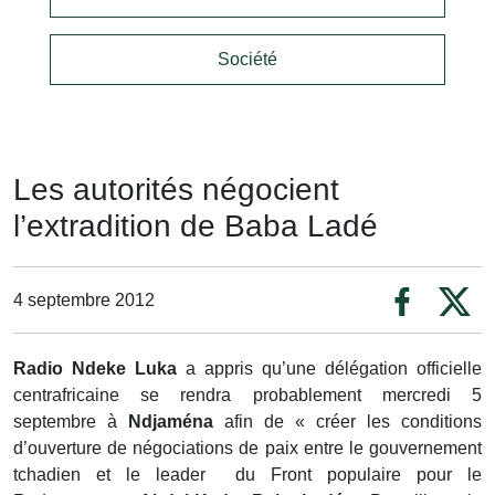
Société
Les autorités négocient
l’extradition de Baba Ladé
4 septembre 2012
Radio Ndeke Luka
a appris qu’une délégation officielle
centrafricaine se rendra probablement mercredi 5
septembre à
Ndjaména
afin de « créer les conditions
d’ouverture de négociations de paix entre le gouvernement
tchadien et le leader du Front populaire pour le