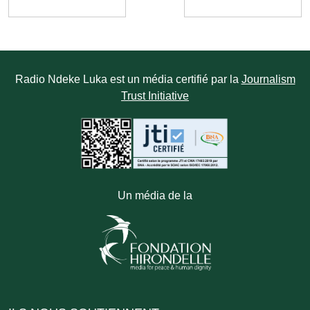
Radio Ndeke Luka est un média certifié par la
Journalism
Trust Initiative
Un média de la