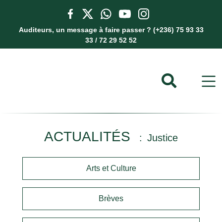
Auditeurs, un message à faire passer ? (+236) 75 93 33
33 / 72 29 52 52
ACTUALITÉS
Justice
Arts et Culture
Brèves