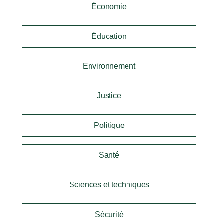
Économie
Éducation
Environnement
Justice
Politique
Santé
Sciences et techniques
Sécurité