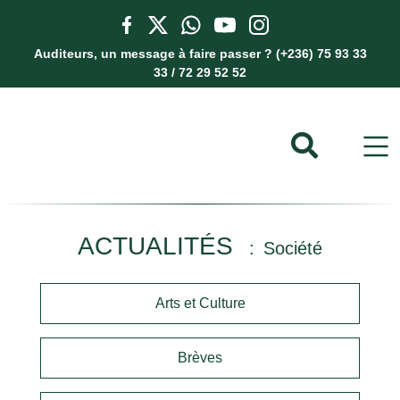
Auditeurs, un message à faire passer ? (+236) 75 93 33
33 / 72 29 52 52
ACTUALITÉS
Société
Arts et Culture
Brèves