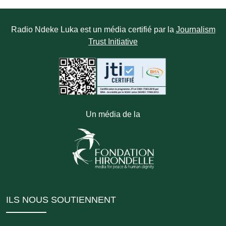
Radio Ndeke Luka est un média certifié par la
Journalism
Trust Initiative
Un média de la
ILS NOUS SOUTIENNENT