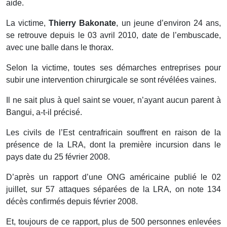
aide.
La victime,
Thierry Bakonate
, un jeune d’environ 24 ans,
se retrouve depuis le 03 avril 2010, date de l’embuscade,
avec une balle dans le thorax.
Selon la victime, toutes ses démarches entreprises pour
subir une intervention chirurgicale se sont révélées vaines.
Il ne sait plus à quel saint se vouer, n’ayant aucun parent à
Bangui, a-t-il précisé.
Les civils de l’Est centrafricain souffrent en raison de la
présence de la LRA, dont la première incursion dans le
pays date du 25 février 2008.
D’après un rapport d’une ONG américaine publié le 02
juillet, sur 57 attaques séparées de la LRA, on note 134
décès confirmés depuis février 2008.
Et, toujours de ce rapport, plus de 500 personnes enlevées