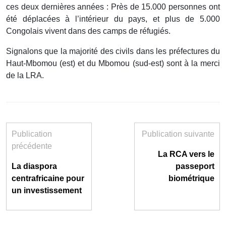
ces deux dernières années : Près de 15.000 personnes ont
été déplacées à l’intérieur du pays, et plus de 5.000
Congolais vivent dans des camps de réfugiés.
Signalons que la majorité des civils dans les préfectures du
Haut-Mbomou (est) et du Mbomou (sud-est) sont à la merci
de la LRA.
Publication
Publication suivante
précédente
La RCA vers le
La diaspora
passeport
centrafricaine pour
biométrique
un investissement