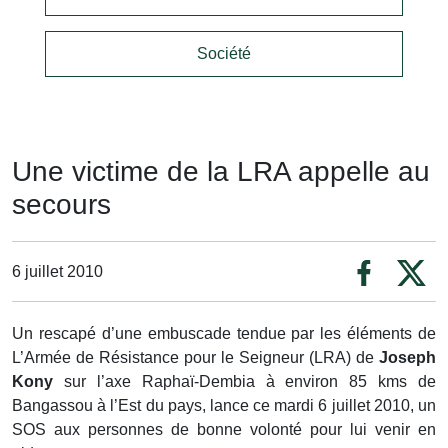
Société
Une victime de la LRA appelle au
secours
6 juillet 2010
Un rescapé d’une embuscade tendue par les éléments de
L’Armée de Résistance pour le Seigneur (LRA) de
Joseph
Kony
sur l’axe Raphaï-Dembia à environ 85 kms de
Bangassou à l’Est du pays, lance ce mardi 6 juillet 2010, un
SOS aux personnes de bonne volonté pour lui venir en