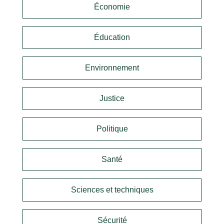
Économie
Éducation
Environnement
Justice
Politique
Santé
Sciences et techniques
Sécurité