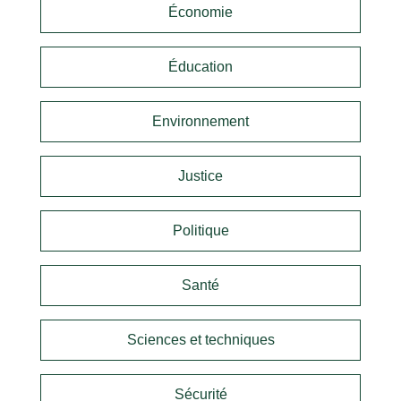
Économie
Éducation
Environnement
Justice
Politique
Santé
Sciences et techniques
Sécurité