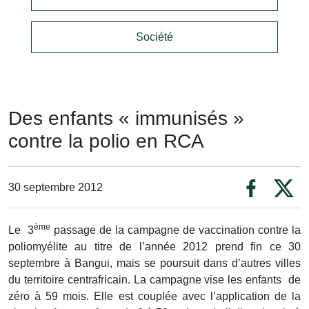
Société
Des enfants « immunisés »
contre la polio en RCA
30 septembre 2012
ème
Le 3
passage de la campagne de vaccination contre la
poliomyélite au titre de l’année 2012 prend fin ce 30
septembre à Bangui, mais se poursuit dans d’autres villes
du territoire centrafricain. La campagne vise les enfants de
zéro à 59 mois. Elle est couplée avec l’application de la