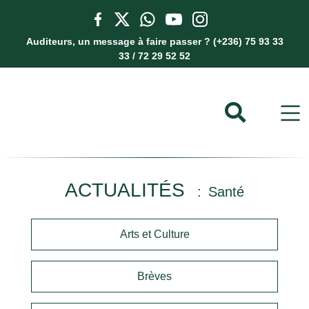
Auditeurs, un message à faire passer ? (+236) 75 93 33
33 / 72 29 52 52
ACTUALITÉS
Santé
Arts et Culture
Brèves