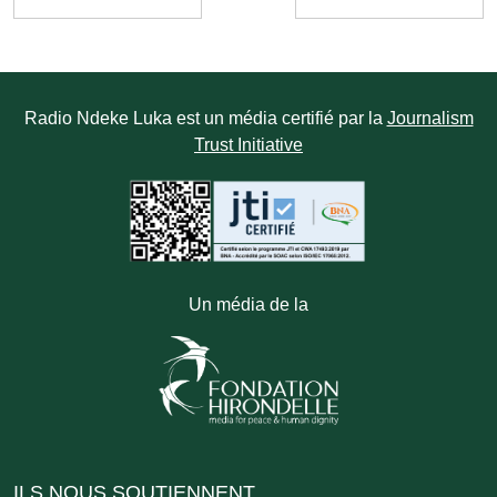
Radio Ndeke Luka est un média certifié par la
Journalism
Trust Initiative
Un média de la
ILS NOUS SOUTIENNENT