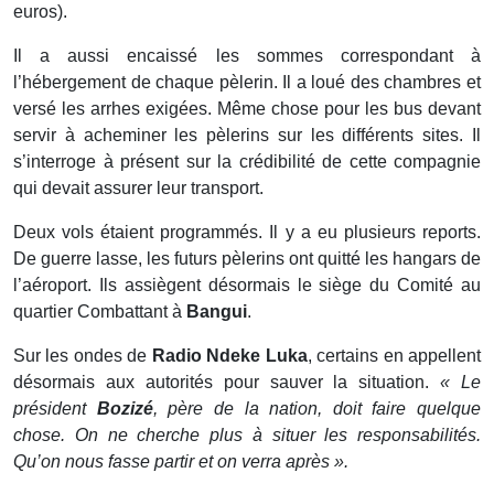
euros).
Il a aussi encaissé les sommes correspondant à
l’hébergement de chaque pèlerin. Il a loué des chambres et
versé les arrhes exigées. Même chose pour les bus devant
servir à acheminer les pèlerins sur les différents sites. Il
s’interroge à présent sur la crédibilité de cette compagnie
qui devait assurer leur transport.
Deux vols étaient programmés. Il y a eu plusieurs reports.
De guerre lasse, les futurs pèlerins ont quitté les hangars de
l’aéroport. Ils assiègent désormais le siège du Comité au
quartier Combattant à
Bangui
.
Sur les ondes de
Radio Ndeke Luka
, certains en appellent
désormais aux autorités pour sauver la situation.
« Le
président
Bozizé
, père de la nation, doit faire quelque
chose. On ne cherche plus à situer les responsabilités.
Qu’on nous fasse partir et on verra après ».