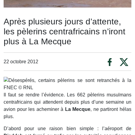
Après plusieurs jours d’attente,
les pèlerins centrafricains n’iront
plus à La Mecque
22 octobre 2012
Il faut se rendre l’évidence. Les 662 pèlerins musulmans
centrafricains qui attendent depuis plus d’une semaine un
avion pour les acheminer à
La Mecque
, ne partiront hélas
plus.
D’abord pour une raison bien simple : l’aéroport de