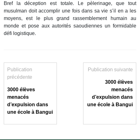
Bref la déception est totale. Le pèlerinage, que tout
musulman doit accomplir une fois dans sa vie s’il en a les
moyens, est le plus grand rassemblement humain au
monde et pose aux autorités saoudiennes un formidable
défi logistique.
Publication
Publication suivante
précédente
3000 élèves
3000 élèves
menacés
menacés
d’expulsion dans
d’expulsion dans
une école à Bangui
une école à Bangui