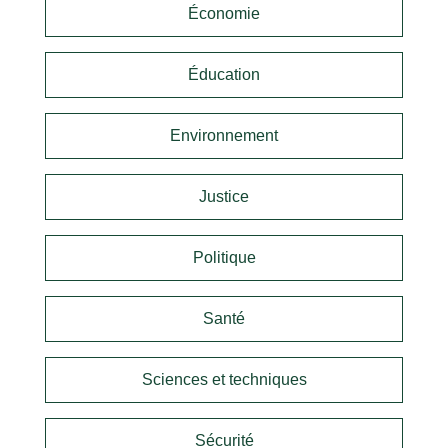
Économie
Éducation
Environnement
Justice
Politique
Santé
Sciences et techniques
Sécurité