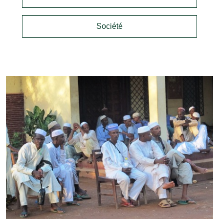
Société