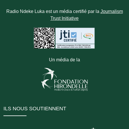
Radio Ndeke Luka est un média certifié par la
Journalism
Trust Initiative
Un média de la
ILS NOUS SOUTIENNENT