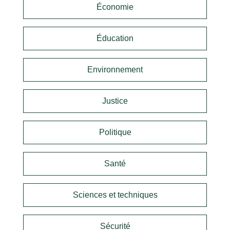
Économie
Éducation
Environnement
Justice
Politique
Santé
Sciences et techniques
Sécurité