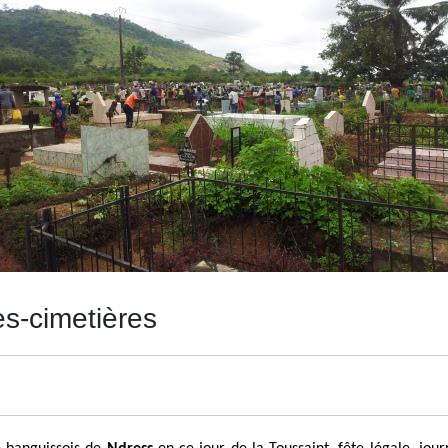
es-cimetières