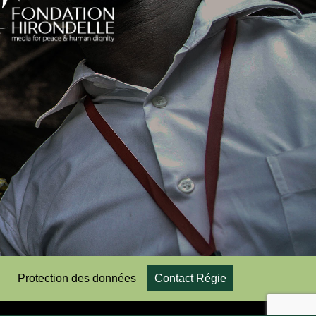
Protection des données
Contact Régie