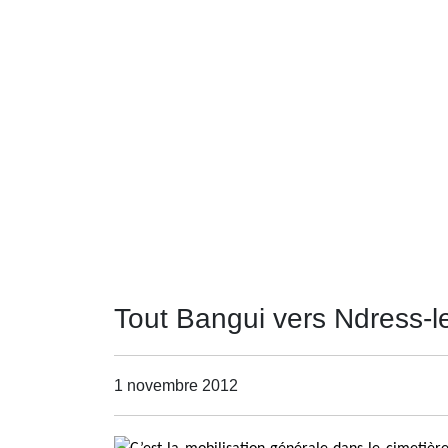
Tout Bangui vers Ndress-l
1 novembre 2012