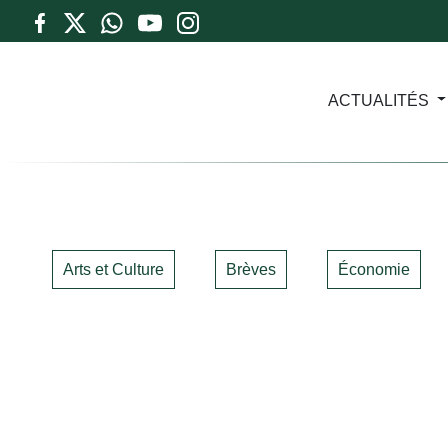
ACTUALITÉS
Arts et Culture
Brèves
Économie