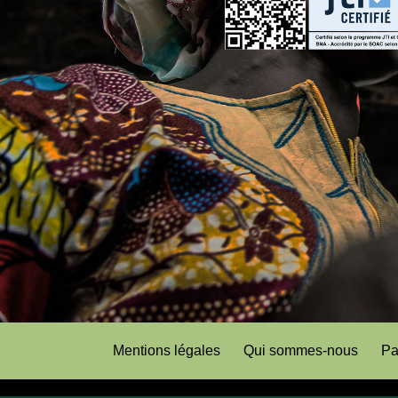
Mentions légales
Qui sommes-nous
Pa