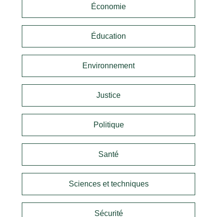
Économie
Éducation
Environnement
Justice
Politique
Santé
Sciences et techniques
Sécurité