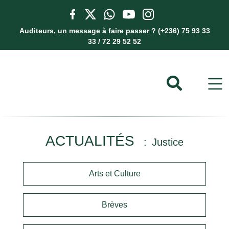
Auditeurs, un message à faire passer ? (+236) 75 93 33
33 / 72 29 52 52
ACTUALITÉS
Justice
Arts et Culture
Brèves