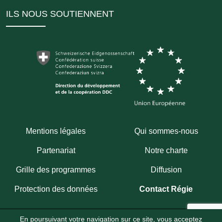
ILS NOUS SOUTIENNENT
Mentions légales
Qui sommes-nous
Partenariat
Notre charte
Grille des programmes
Diffusion
Protection des données
Contact Régie
En poursuivant votre navigation sur ce site, vous acceptez