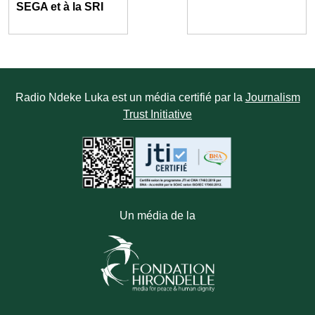
SEGA et à la SRI
Radio Ndeke Luka est un média certifié par la
Journalism
Trust Initiative
Un média de la