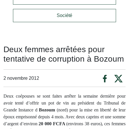
Société
Deux femmes arrêtées pour
tentative de corruption à Bozoum
2 novembre 2012
Deux coépouses se sont faites arrêter la semaine dernière pour
avoir tenté d’offrir un pot de vin au président du Tribunal de
Grande Instance d
Bozoum
(nord) pour la mise en liberté de leur
époux emprisonné depuis 4 mois. Avec deux caprins et une somme
d’argent d’environ
20 000 FCFA
(environs 38 euros), ces femmes