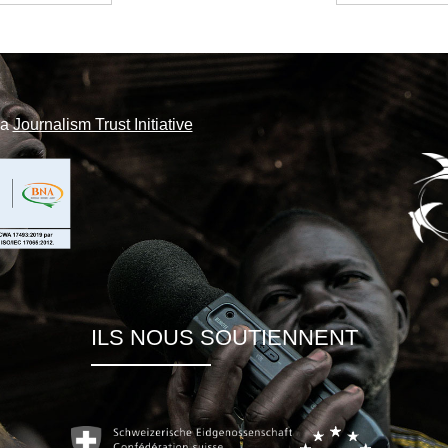
la
Journalism Trust Initiative
ILS NOUS SOUTIENNENT