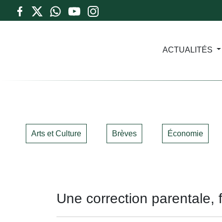
ACTUALITÉS
Arts et Culture
Brèves
Économie
Une correction parentale, 