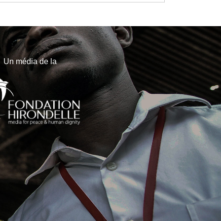
Un média de la