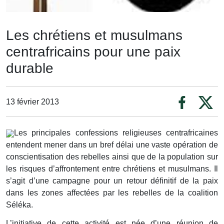
Les chrétiens et musulmans
centrafricains pour une paix
durable
13 février 2013
Les principales confessions religieuses centrafricaines
entendent mener dans un bref délai une vaste opération de
conscientisation des rebelles ainsi que de la population sur
les risques d’affrontement entre chrétiens et musulmans. Il
s’agit d’une campagne pour un retour définitif de la paix
dans les zones affectées par les rebelles de la coalition
Séléka.
L’initiative de cette activité est née d’une réunion de