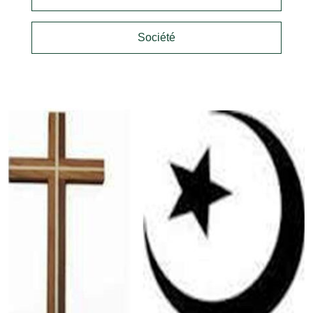
Société