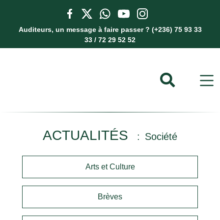
Auditeurs, un message à faire passer ? (+236) 75 93 33
33 / 72 29 52 52
ACTUALITÉS
Société
Arts et Culture
Brèves