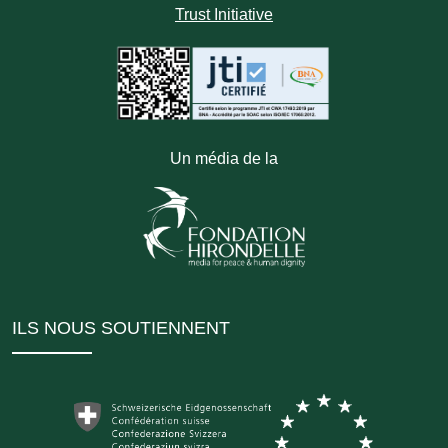
Trust Initiative
Un média de la
ILS NOUS SOUTIENNENT