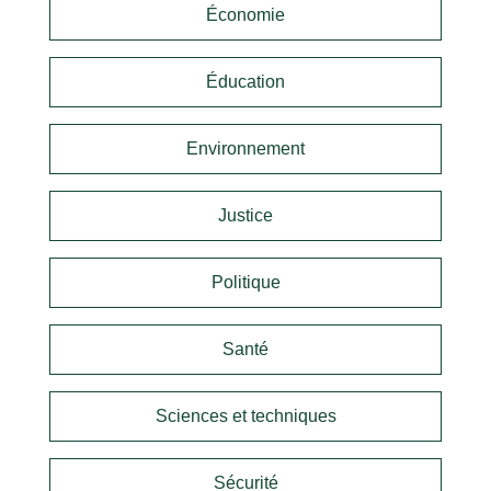
Économie
Éducation
Environnement
Justice
Politique
Santé
Sciences et techniques
Sécurité