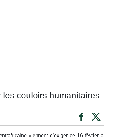
 les couloirs humanitaires
ntrafricaine viennent d’exiger ce 16 février à