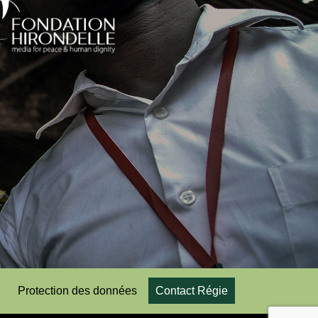
Protection des données
Contact Régie