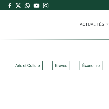
ACTUALITÉS
Arts et Culture
Brèves
Économie