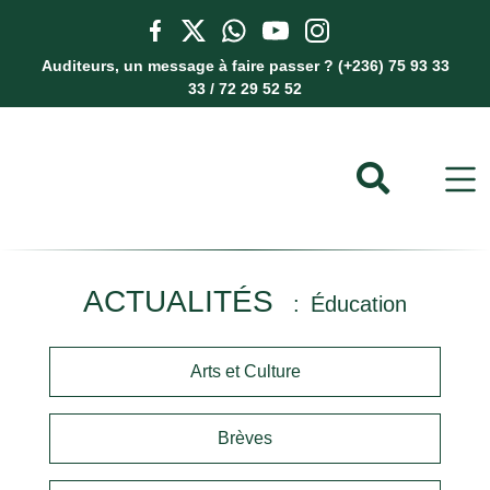
Auditeurs, un message à faire passer ? (+236) 75 93 33
33 / 72 29 52 52
ACTUALITÉS
Éducation
Arts et Culture
Brèves