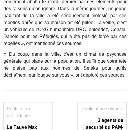
froidement abattu le mardi dernier par ces éléments pour
des raisons qu’on ignore. Dans la même journée, un jeune
habitant de la ville a été sérieusement molesté par ces
rebelles après que sa maison ait été pillée. La veille, c’est
un véhicule de l’ONG humanitaire DRC, entendez, Conseil
Danois pour les Réfugiés, qui a été pris de force par ces
rebelles », ont mentionné ces sources.
« Du coup, dans la ville, c’est un climat de psychose
générale qui plane sur la population. Il suffit que votre tête
ne plaise pas aux hommes de Séléka pour qu’ils
déchaînent leur fougue sur vous », ont déploré ces sources.
Publication
Publication suivante
précédente
3 agents de
Le Fauve Max
sécurité du PAM-