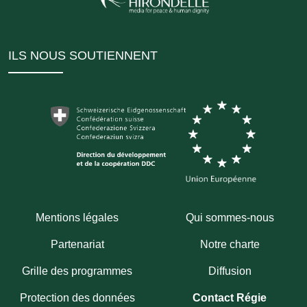
ILS NOUS SOUTIENNENT
Mentions légales
Qui sommes-nous
Partenariat
Notre charte
Grille des programmes
Diffusion
Protection des données
Contact Régie