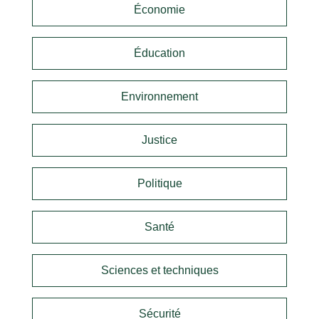
Économie
Éducation
Environnement
Justice
Politique
Santé
Sciences et techniques
Sécurité