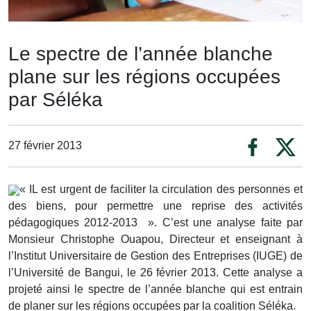
Le spectre de l’année blanche
plane sur les régions occupées
par Séléka
27 février 2013
« IL est urgent de faciliter la circulation des personnes et
des biens, pour permettre une reprise des activités
pédagogiques 2012-2013 ». C’est une analyse faite par
Monsieur Christophe Ouapou, Directeur et enseignant à
l’Institut Universitaire de Gestion des Entreprises (IUGE) de
l’Université de Bangui, le 26 février 2013. Cette analyse a
projeté ainsi le spectre de l’année blanche qui est entrain
de planer sur les régions occupées par la coalition Séléka.