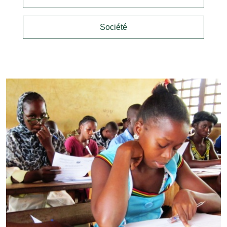
Société