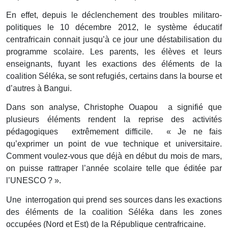
En effet, depuis le déclenchement des troubles militaro-
politiques le 10 décembre 2012, le système éducatif
centrafricain connait jusqu’à ce jour une déstabilisation du
programme scolaire. Les parents, les élèves et leurs
enseignants, fuyant les exactions des éléments de la
coalition Séléka, se sont refugiés, certains dans la bourse et
d’autres à Bangui.
Dans son analyse, Christophe Ouapou a signifié que
plusieurs éléments rendent la reprise des activités
pédagogiques extrêmement difficile. « Je ne fais
qu’exprimer un point de vue technique et universitaire.
Comment voulez-vous que déjà en début du mois de mars,
on puisse rattraper l’année scolaire telle que éditée par
l’UNESCO ? ».
Une interrogation qui prend ses sources dans les exactions
des éléments de la coalition Séléka dans les zones
occupées (Nord et Est) de la République centrafricaine.