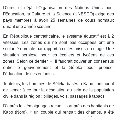
D’ores et déjà, l’Organisation des Nations Unies pour
l’Education, la Culture et la Science (UNESCO) exige des
pays membres à avoir 25 semaines de cours normaux
durant une année scolaire.
En République centrafricaine, le système éducatif est à 2
vitesses. Les zones qui ne sont pas occupées ont une
scolarité normale par rapport à celles prises en otage. Une
situation perplexe pour les écoliers et lycéens de ces
zones. Selon ce dernier, « il faudrait trouver un consensus
entre le gouvernement et la Séléka pour prioriser
l’éducation de ces enfants ».
Toutefois, les hommes de Séléka basés à Kabo continuent
de semer à ce jour la désolation au sein de la population
civile dans la région : pillages, vols, passages à tabacs.
D’après les témoignages recueillis auprès des habitants de
Kabo (Nord), « un couple qui rentrait des champs, a été