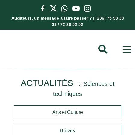
Auditeurs, un message à faire passer ? (+236) 75 93 33
33 / 72 29 52 52
ACTUALITÉS
Sciences et
techniques
Arts et Culture
Brèves