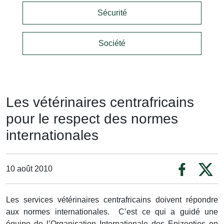
Sécurité
Société
Les vétérinaires centrafricains
pour le respect des normes
internationales
10 août 2010
Les services vétérinaires centrafricains doivent répondre
aux normes internationales. C’est ce qui a guidé une
équipe de l’Organisation Internationale des Epizooties en