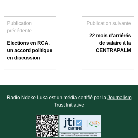
Publication
Publication suivante
précédente
22 mois d’arriérés
Elections en RCA,
de salaire à la
un accord politique
CENTRAPALM
en discussion
Radio Ndeke Luka est un média certifié par la
Journalism
Trust Initiative