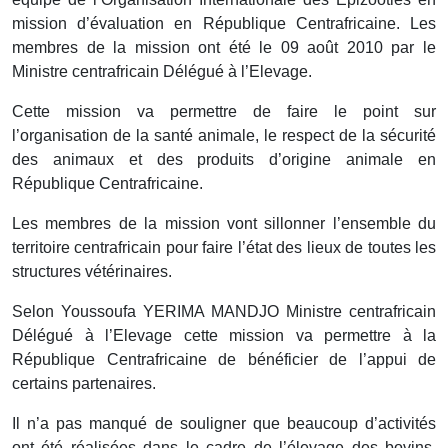
mission d’évaluation en République Centrafricaine. Les
membres de la mission ont été le 09 août 2010 par le
Ministre centrafricain Délégué à l’Elevage.
Cette mission va permettre de faire le point sur
l’organisation de la santé animale, le respect de la sécurité
des animaux et des produits d’origine animale en
République Centrafricaine.
Les membres de la mission vont sillonner l’ensemble du
territoire centrafricain pour faire l’état des lieux de toutes les
structures vétérinaires.
Selon Youssoufa YERIMA MANDJO Ministre centrafricain
Délégué à l’Elevage cette mission va permettre à la
République Centrafricaine de bénéficier de l’appui de
certains partenaires.
Il n’a pas manqué de souligner que beaucoup d’activités
ont été réalisées dans le cadre de l’élevage des bovins.