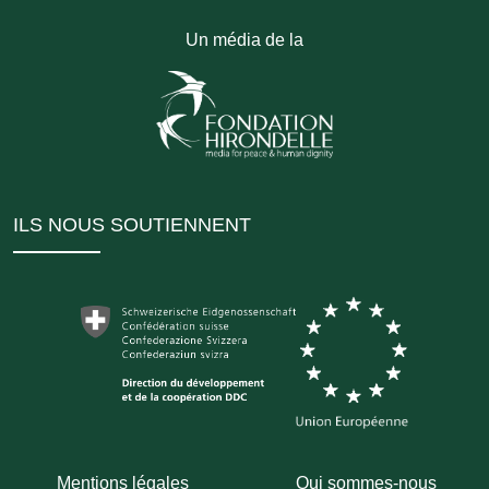
Un média de la
ILS NOUS SOUTIENNENT
Mentions légales
Qui sommes-nous