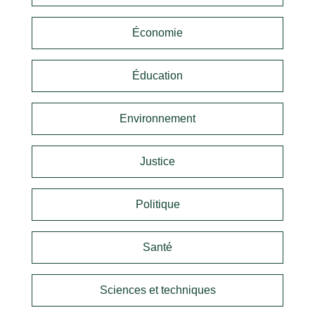
Économie
Éducation
Environnement
Justice
Politique
Santé
Sciences et techniques