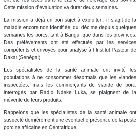
Cette mission d’évaluation va durer deux semaines.
La mission a déjà un bon sujet à exploiter : il s’agit de la
maladie encore non identifiée, qui décime depuis quelques
semaines les porcs, tant à Bangui que dans les provinces.
Des prélèvements ont été effectués par les services
compétents et envoyés pour analyse à l’Institut Pasteur de
Dakar (Sénégal)
L
es spécialistes de la santé animale ont invité les
populations à ne consommer désormais que les viandes
inspectées, mais les commerçants de viande de porc,
interrogés par Radio Ndeke Luka, se plaignent de la
mévente de leurs produits.
Rappelons que les spécialistes de la santé animale ont
suspecté dernièrement une éventuelle présence de la peste
porcine africaine en Centrafrique.