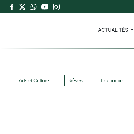
ACTUALITÉS
Arts et Culture
Brèves
Économie