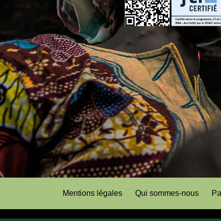
Mentions légales
Qui sommes-nous
Pa