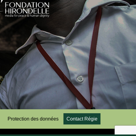
Protection des données
Contact Régie