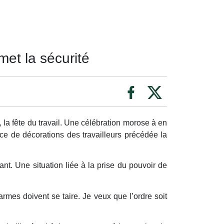
et la sécurité
la fête du travail. Une célébration morose à en
ance de décorations des travailleurs précédée la
nt. Une situation liée à la prise du pouvoir de
mes doivent se taire. Je veux que l’ordre soit