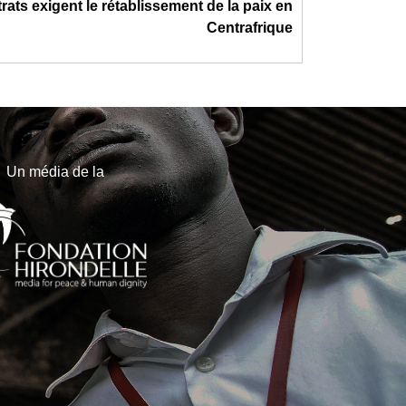
rats exigent le rétablissement de la paix en
Centrafrique
Un média de la