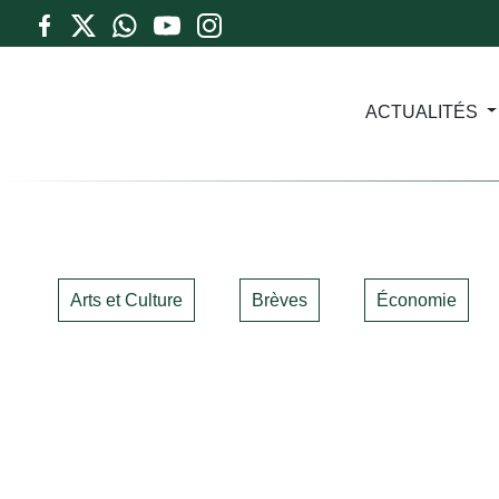
ACTUALITÉS
Arts et Culture
Brèves
Économie