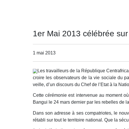
1er Mai 2013 célébrée sur 
1 mai 2013
Les travailleurs de la République Centrafricai
croire les observateurs de la vie sociale du pa
veille, d’un discours du Chef de l’Etat à la Nati
Cette cérémonie est intervenue au moment où le
Bangui le 24 mars dernier par les rebelles de la
Dans son adresse à ses compatriotes, le nouve
rétabli sur tout le territoire national. Que la sé