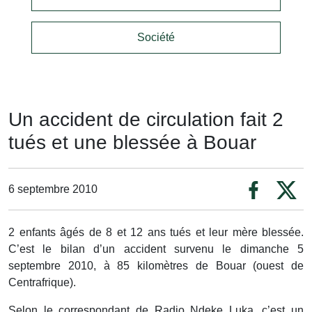
Société
Un accident de circulation fait 2
tués et une blessée à Bouar
6 septembre 2010
2 enfants âgés de 8 et 12 ans tués et leur mère blessée.
C’est le bilan d’un accident survenu le dimanche 5
septembre 2010, à 85 kilomètres de Bouar (ouest de
Centrafrique).
Selon le correspondant de Radio Ndeke Luka, c’est un