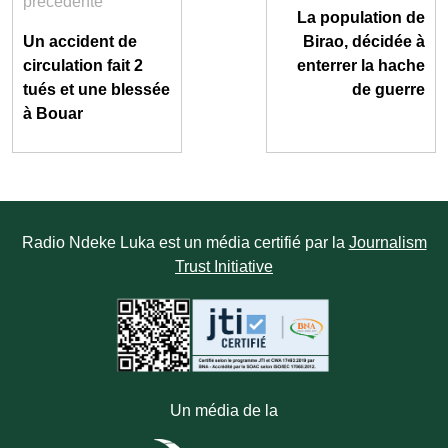
précédente
La population de
Un accident de
Birao, décidée à
circulation fait 2
enterrer la hache
tués et une blessée
de guerre
à Bouar
Radio Ndeke Luka est un média certifié par la
Journalism
Trust Initiative
Un média de la