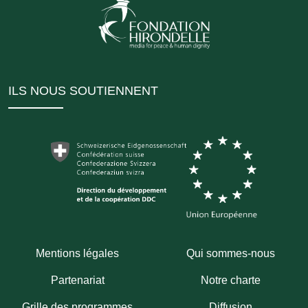
ILS NOUS SOUTIENNENT
Mentions légales
Qui sommes-nous
Partenariat
Notre charte
Grille des programmes
Diffusion