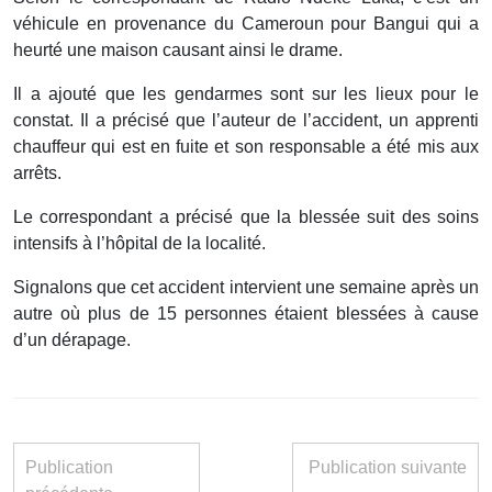
véhicule en provenance du Cameroun pour Bangui qui a
heurté une maison causant ainsi le drame.
Il a ajouté que les gendarmes sont sur les lieux pour le
constat. Il a précisé que l’auteur de l’accident, un apprenti
chauffeur qui est en fuite et son responsable a été mis aux
arrêts.
Le correspondant a précisé que la blessée suit des soins
intensifs à l’hôpital de la localité.
Signalons que cet accident intervient une semaine après un
autre où plus de 15 personnes étaient blessées à cause
d’un dérapage.
Publication
Publication suivante