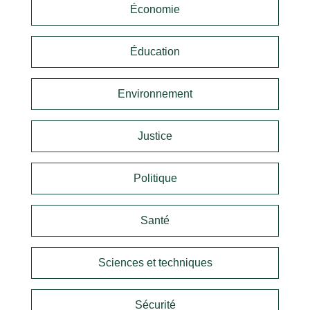
Économie
Éducation
Environnement
Justice
Politique
Santé
Sciences et techniques
Sécurité