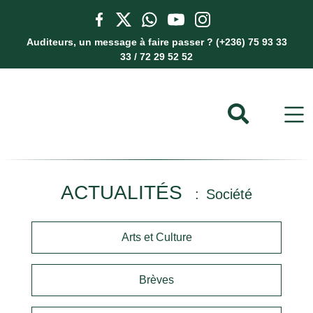
Auditeurs, un message à faire passer ? (+236) 75 93 33
33 / 72 29 52 52
ACTUALITÉS
Société
Arts et Culture
Brèves