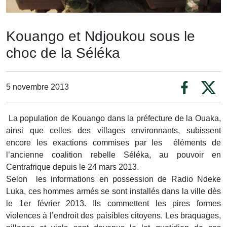
Kouango et Ndjoukou sous le
choc de la Séléka
5 novembre 2013
La population de Kouango dans la préfecture de la Ouaka,
ainsi que celles des villages environnants, subissent
encore les exactions commises par les éléments de
l’ancienne coalition rebelle Séléka, au pouvoir en
Centrafrique depuis le 24 mars 2013.
Selon les informations en possession de Radio Ndeke
Luka, ces hommes armés se sont installés dans la ville dès
le 1er février 2013. Ils commettent les pires formes
violences à l’endroit des paisibles citoyens. Les braquages,