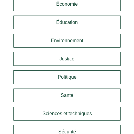
Économie
Éducation
Environnement
Justice
Politique
Santé
Sciences et techniques
Sécurité