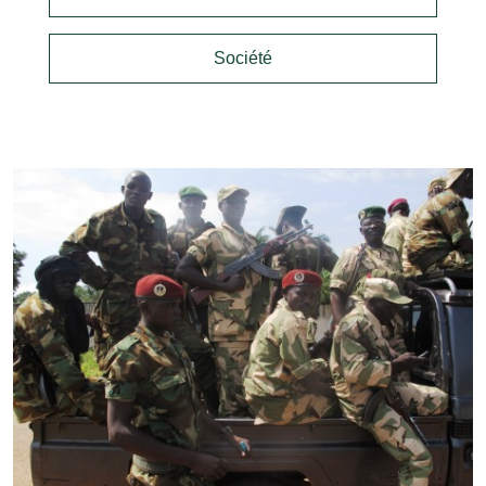
Société