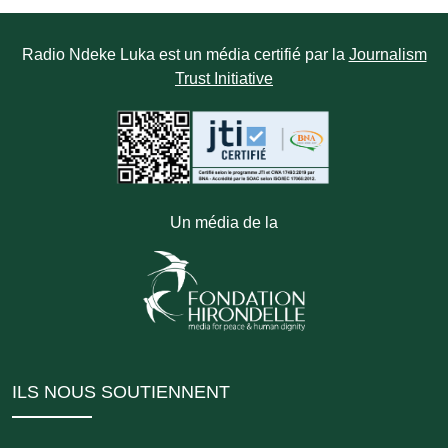
Radio Ndeke Luka est un média certifié par la
Journalism
Trust Initiative
Un média de la
ILS NOUS SOUTIENNENT