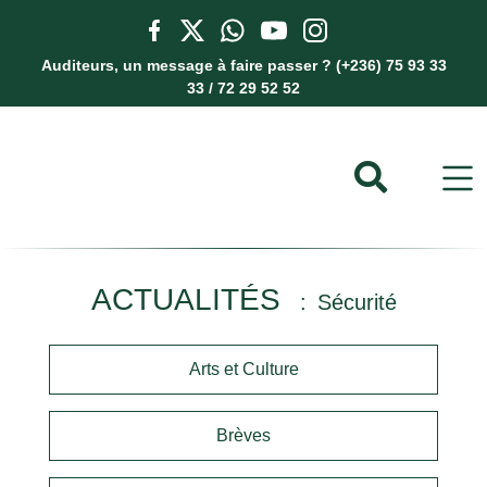
Auditeurs, un message à faire passer ? (+236) 75 93 33
33 / 72 29 52 52
ACTUALITÉS
Sécurité
Arts et Culture
Brèves