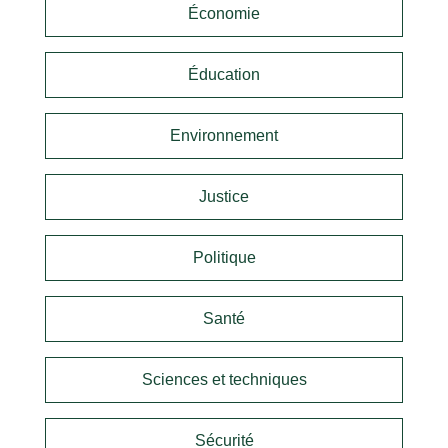
Économie
Éducation
Environnement
Justice
Politique
Santé
Sciences et techniques
Sécurité