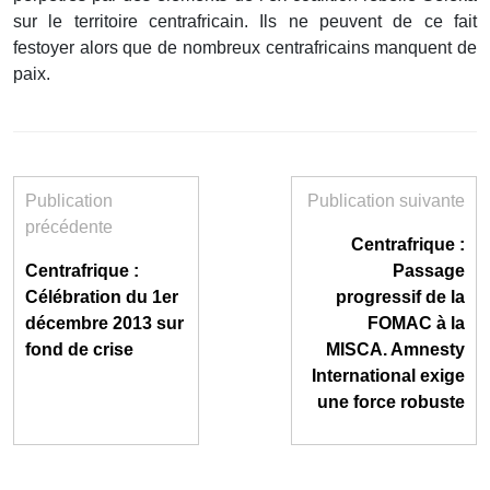
sur le territoire centrafricain. Ils ne peuvent de ce fait
festoyer alors que de nombreux centrafricains manquent de
paix.
Publication
Publication suivante
précédente
Centrafrique :
Centrafrique :
Passage
Célébration du 1er
progressif de la
décembre 2013 sur
FOMAC à la
fond de crise
MISCA. Amnesty
International exige
une force robuste