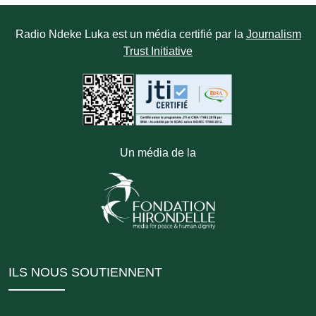
Radio Ndeke Luka est un média certifié par la
Journalism
Trust Initiative
Un média de la
ILS NOUS SOUTIENNENT