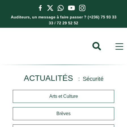
Auditeurs, un message à faire passer ? (+236) 75 93 33
33 / 72 29 52 52
ACTUALITÉS
Sécurité
Arts et Culture
Brèves