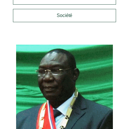
Société