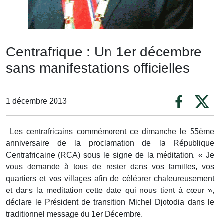
Centrafrique : Un 1er décembre
sans manifestations officielles
1 décembre 2013
Les centrafricains commémorent ce dimanche le 55ème
anniversaire de la proclamation de la République
Centrafricaine (RCA) sous le signe de la méditation. « Je
vous demande à tous de rester dans vos familles, vos
quartiers et vos villages afin de célébrer chaleureusement
et dans la méditation cette date qui nous tient à cœur »,
déclare le Président de transition Michel Djotodia dans le
traditionnel message du 1er Décembre.