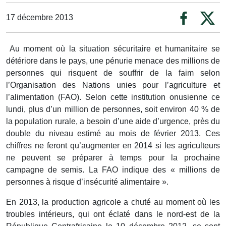
17 décembre 2013
Au moment où la situation sécuritaire et humanitaire se
détériore dans le pays, une pénurie menace des millions de
personnes qui risquent de souffrir de la faim selon
l’Organisation des Nations unies pour l’agriculture et
l’alimentation (FAO). Selon cette institution onusienne ce
lundi, plus d’un million de personnes, soit environ 40 % de
la population rurale, a besoin d’une aide d’urgence, près du
double du niveau estimé au mois de février 2013. Ces
chiffres ne feront qu’augmenter en 2014 si les agriculteurs
ne peuvent se préparer à temps pour la prochaine
campagne de semis. La FAO indique des « millions de
personnes à risque d’insécurité alimentaire ».
En 2013, la production agricole a chuté au moment où les
troubles intérieurs, qui ont éclaté dans le nord-est de la