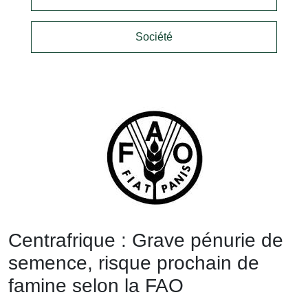
Société
Centrafrique : Grave pénurie de
semence, risque prochain de
famine selon la FAO