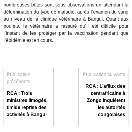
nombreuses bêtes sont sous observations en attendant la
détermination du type de maladie, après l’examen du sang
au niveau de la clinique vétérinaire à Bangui. Quant aux
poulets, le vétérinaire a rassuré qu’il est difficile pour
l’instant de les protéger par la vaccination pendant que
l’épidémie est en cours.
Publication
Publication suivante
précédente
RCA : L’afflux des
RCA : Trois
centrafricains à
ministres limogés,
Zongo inquiètent
timide reprise des
les autorités
activités à Bangui
congolaises