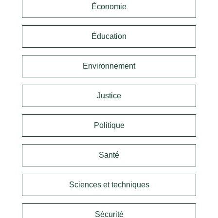
Économie
Éducation
Environnement
Justice
Politique
Santé
Sciences et techniques
Sécurité