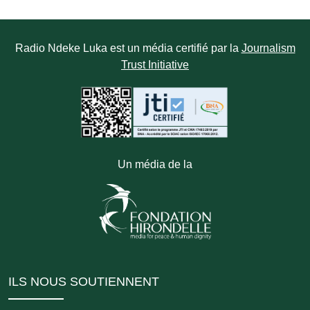
Radio Ndeke Luka est un média certifié par la
Journalism
Trust Initiative
Un média de la
ILS NOUS SOUTIENNENT