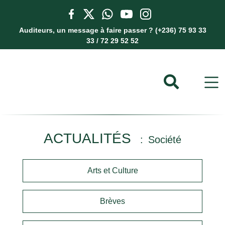
Auditeurs, un message à faire passer ? (+236) 75 93 33
33 / 72 29 52 52
ACTUALITÉS
Société
Arts et Culture
Brèves