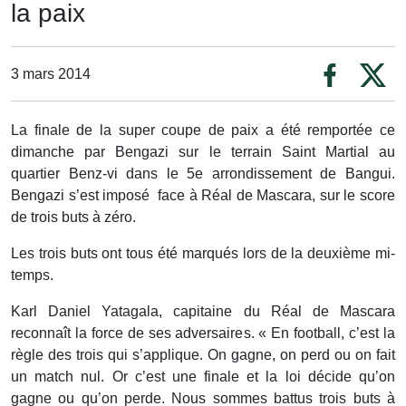
la paix
3 mars 2014
La finale de la super coupe de paix a été remportée ce
dimanche par Bengazi sur le terrain Saint Martial au
quartier Benz-vi dans le 5e arrondissement de Bangui.
Bengazi s’est imposé face à Réal de Mascara, sur le score
de trois buts à zéro.
Les trois buts ont tous été marqués lors de la deuxième mi-
temps.
Karl Daniel Yatagala, capitaine du Réal de Mascara
reconnaît la force de ses adversaires. « En football, c’est la
règle des trois qui s’applique. On gagne, on perd ou on fait
un match nul. Or c’est une finale et la loi décide qu’on
gagne ou qu’on perde. Nous sommes battus trois buts à