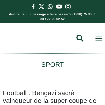
Auditeurs, un message à faire passer ? (+236) 75 93 33
33 / 72 29 52 52
SPORT
Football : Bengazi sacré
vainqueur de la super coupe de