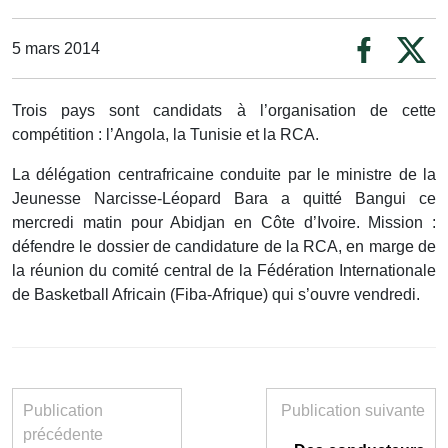
5 mars 2014
Trois pays sont candidats à l’organisation de cette
compétition : l’Angola, la Tunisie et la RCA.
La délégation centrafricaine conduite par le ministre de la
Jeunesse Narcisse-Léopard Bara a quitté Bangui ce
mercredi matin pour Abidjan en Côte d’Ivoire. Mission :
défendre le dossier de candidature de la RCA, en marge de
la réunion du comité central de la Fédération Internationale
de Basketball Africain (Fiba-Afrique) qui s’ouvre vendredi.
Publication
Publication suivante
précédente