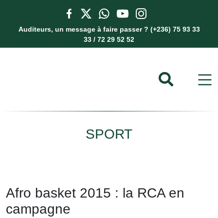
Auditeurs, un message à faire passer ? (+236) 75 93 33
33 / 72 29 52 52
SPORT
Afro basket 2015 : la RCA en
campagne