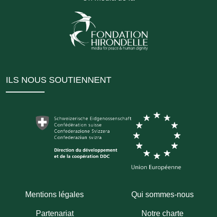
ILS NOUS SOUTIENNENT
Mentions légales
Qui sommes-nous
Partenariat
Notre charte