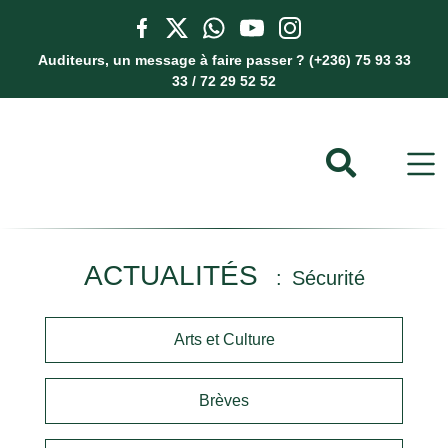
Auditeurs, un message à faire passer ? (+236) 75 93 33
33 / 72 29 52 52
ACTUALITÉS
Sécurité
Arts et Culture
Brèves