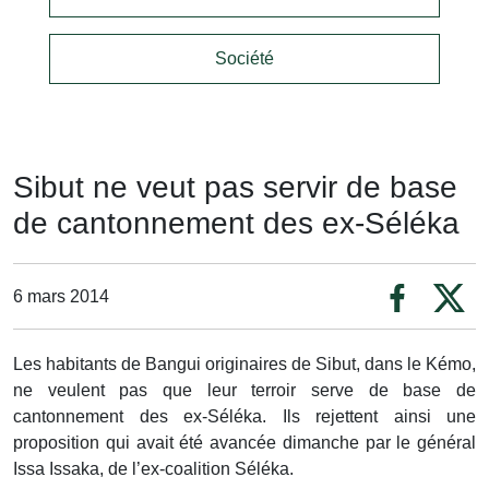
Société
Sibut ne veut pas servir de base
de cantonnement des ex-Séléka
6 mars 2014
Les habitants de Bangui originaires de Sibut, dans le Kémo,
ne veulent pas que leur terroir serve de base de
cantonnement des ex-Séléka. Ils rejettent ainsi une
proposition qui avait été avancée dimanche par le général
Issa Issaka, de l’ex-coalition Séléka.