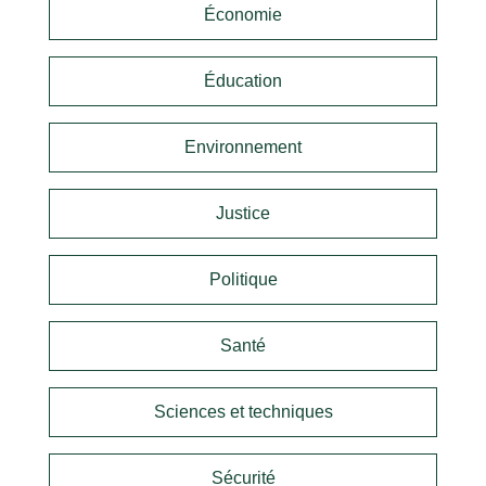
Économie
Éducation
Environnement
Justice
Politique
Santé
Sciences et techniques
Sécurité