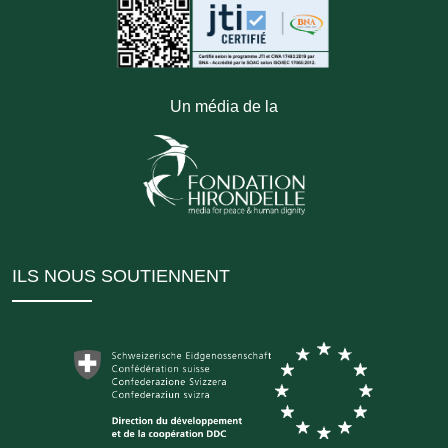
Un média de la
ILS NOUS SOUTIENNENT