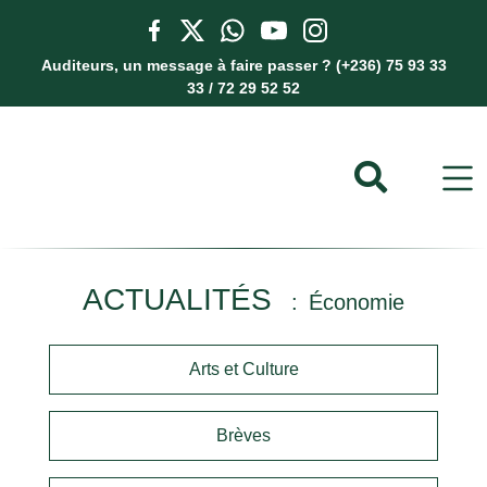
Auditeurs, un message à faire passer ? (+236) 75 93 33
33 / 72 29 52 52
ACTUALITÉS
Économie
Arts et Culture
Brèves