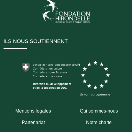
ILS NOUS SOUTIENNENT
Mentions légales
Qui sommes-nous
Partenariat
Notre charte