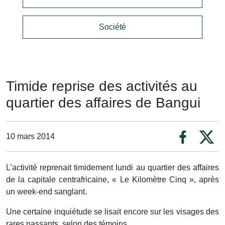
Société
Timide reprise des activités au
quartier des affaires de Bangui
10 mars 2014
L’activité reprenait timidement lundi au quartier des affaires
de la capitale centrafricaine, « Le Kilomètre Cinq », après
un week-end sanglant.
Une certaine inquiétude se lisait encore sur les visages des
rares passants, selon des témoins.