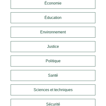
Économie
Éducation
Environnement
Justice
Politique
Santé
Sciences et techniques
Sécurité