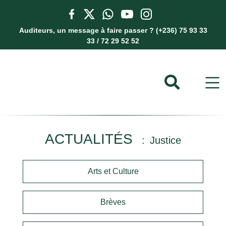
Auditeurs, un message à faire passer ? (+236) 75 93 33
33 / 72 29 52 52
ACTUALITÉS
Justice
Arts et Culture
Brèves