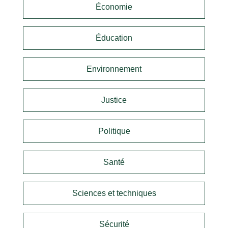
Économie
Éducation
Environnement
Justice
Politique
Santé
Sciences et techniques
Sécurité