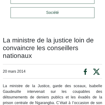
Société
La ministre de la justice loin de
convaincre les conseillers
nationaux
20 mars 2014
La ministre de la Justice, garde des sceaux, Isabelle
Gaudeuille intervenait sur les coupables des
détournements de deniers publics et les évadés de la
prison centrale de Ngarangba. C’était à l’occasion de son