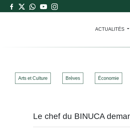
ACTUALITÉS
Arts et Culture
Brèves
Économie
Le chef du BINUCA demand