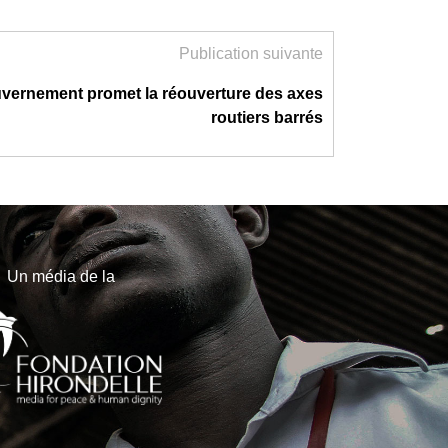
Publication suivante
vernement promet la réouverture des axes
routiers barrés
Un média de la