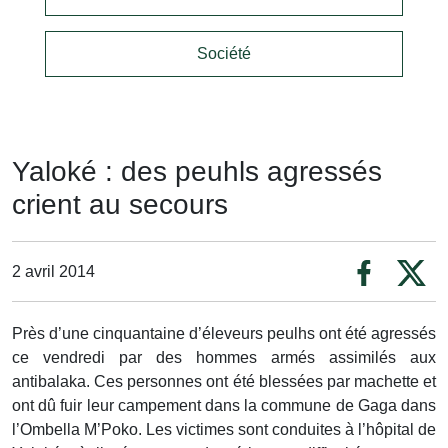
Société
Yaloké : des peuhls agressés
crient au secours
2 avril 2014
Près d’une cinquantaine d’éleveurs peulhs ont été agressés
ce vendredi par des hommes armés assimilés aux
antibalaka. Ces personnes ont été blessées par machette et
ont dû fuir leur campement dans la commune de Gaga dans
l’Ombella M’Poko. Les victimes sont conduites à l’hôpital de