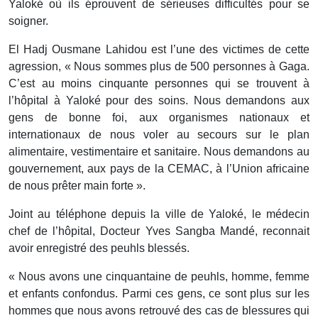
Yaloké où ils éprouvent de sérieuses difficultés pour se
soigner.
El Hadj Ousmane Lahidou est l’une des victimes de cette
agression, « Nous sommes plus de 500 personnes à Gaga.
C’est au moins cinquante personnes qui se trouvent à
l’hôpital à Yaloké pour des soins. Nous demandons aux
gens de bonne foi, aux organismes nationaux et
internationaux de nous voler au secours sur le plan
alimentaire, vestimentaire et sanitaire. Nous demandons au
gouvernement, aux pays de la CEMAC, à l’Union africaine
de nous prêter main forte ».
Joint au téléphone depuis la ville de Yaloké, le médecin
chef de l’hôpital, Docteur Yves Sangba Mandé, reconnait
avoir enregistré des peuhls blessés.
« Nous avons une cinquantaine de peuhls, homme, femme
et enfants confondus. Parmi ces gens, ce sont plus sur les
hommes que nous avons retrouvé des cas de blessures qui