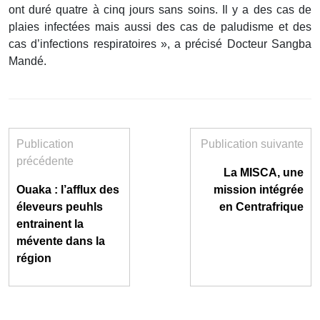
ont duré quatre à cinq jours sans soins. Il y a des cas de
plaies infectées mais aussi des cas de paludisme et des
cas d’infections respiratoires », a précisé Docteur Sangba
Mandé.
Publication
Publication suivante
précédente
La MISCA, une
Ouaka : l’afflux des
mission intégrée
éleveurs peuhls
en Centrafrique
entrainent la
mévente dans la
région