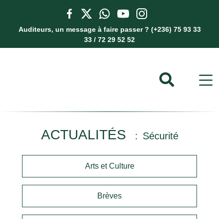
Auditeurs, un message à faire passer ? (+236) 75 93 33
33 / 72 29 52 52
ACTUALITÉS
Sécurité
Arts et Culture
Brèves