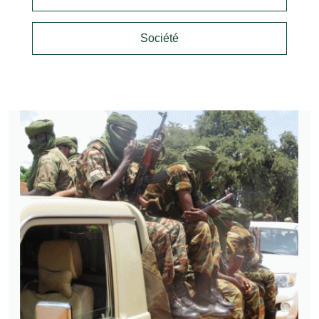
Société