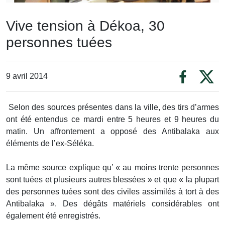
Vive tension à Dékoa, 30
personnes tuées
9 avril 2014
Selon des sources présentes dans la ville, des tirs d’armes
ont été entendus ce mardi entre 5 heures et 9 heures du
matin. Un affrontement a opposé des Antibalaka aux
éléments de l’ex-Séléka.
La même source explique qu’ « au moins trente personnes
sont tuées et plusieurs autres blessées » et que « la plupart
des personnes tuées sont des civiles assimilés à tort à des
Antibalaka ». Des dégâts matériels considérables ont
également été enregistrés.