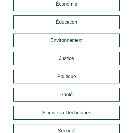
Économie
Éducation
Environnement
Justice
Politique
Santé
Sciences et techniques
Sécurité