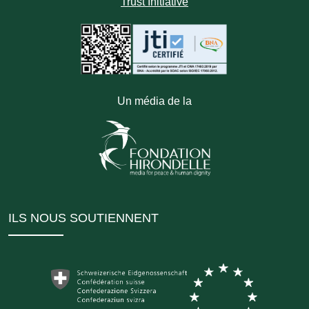
Trust Initiative
Un média de la
ILS NOUS SOUTIENNENT