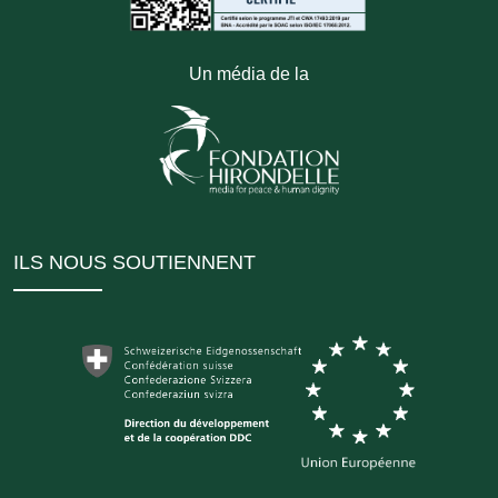
Un média de la
ILS NOUS SOUTIENNENT