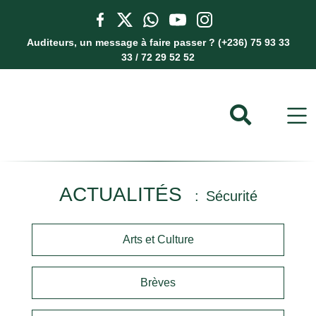
Auditeurs, un message à faire passer ? (+236) 75 93 33
33 / 72 29 52 52
ACTUALITÉS
Sécurité
Arts et Culture
Brèves