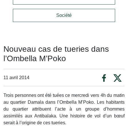
Société
Nouveau cas de tueries dans
l’Ombella M’Poko
11 avril 2014
Trois personnes ont été tuées ce mercredi vers 4h du matin
au quartier Damala dans l’Ombella M’Poko. Les habitants
du quartier attribuent l’acte à un groupe d’hommes
assimilés aux Antibalaka. Une histoire de vol d’un bœuf
serait à l’origine de ces tueries.