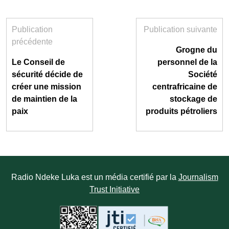
Publication
Publication suivante
précédente
Grogne du
Le Conseil de
personnel de la
sécurité décide de
Société
créer une mission
centrafricaine de
de maintien de la
stockage de
paix
produits pétroliers
Radio Ndeke Luka est un média certifié par la
Journalism
Trust Initiative