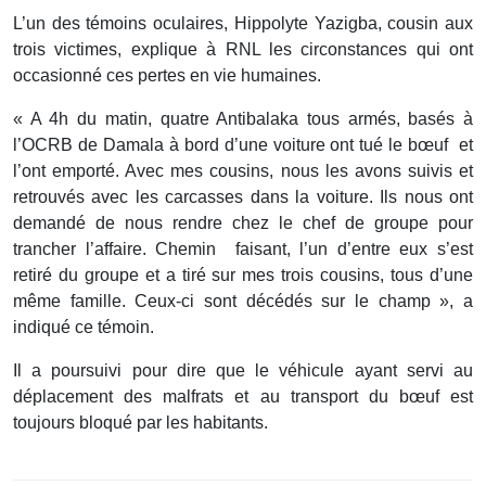
L’un des témoins oculaires, Hippolyte Yazigba, cousin aux
trois victimes, explique à RNL les circonstances qui ont
occasionné ces pertes en vie humaines.
« A 4h du matin, quatre Antibalaka tous armés, basés à
l’OCRB de Damala à bord d’une voiture ont tué le bœuf et
l’ont emporté. Avec mes cousins, nous les avons suivis et
retrouvés avec les carcasses dans la voiture. Ils nous ont
demandé de nous rendre chez le chef de groupe pour
trancher l’affaire. Chemin faisant, l’un d’entre eux s’est
retiré du groupe et a tiré sur mes trois cousins, tous d’une
même famille. Ceux-ci sont décédés sur le champ », a
indiqué ce témoin.
Il a poursuivi pour dire que le véhicule ayant servi au
déplacement des malfrats et au transport du bœuf est
toujours bloqué par les habitants.