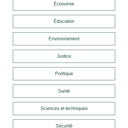
Économie
Éducation
Environnement
Justice
Politique
Santé
Sciences et techniques
Sécurité