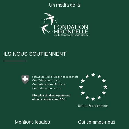
Un média de la
ILS NOUS SOUTIENNENT
Mentions légales
Qui sommes-nous