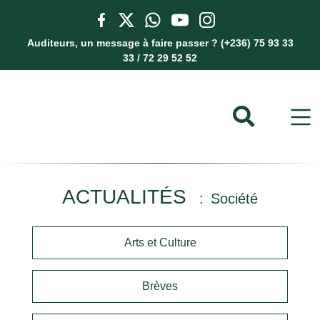
Auditeurs, un message à faire passer ? (+236) 75 93 33
33 / 72 29 52 52
ACTUALITÉS
Société
Arts et Culture
Brèves