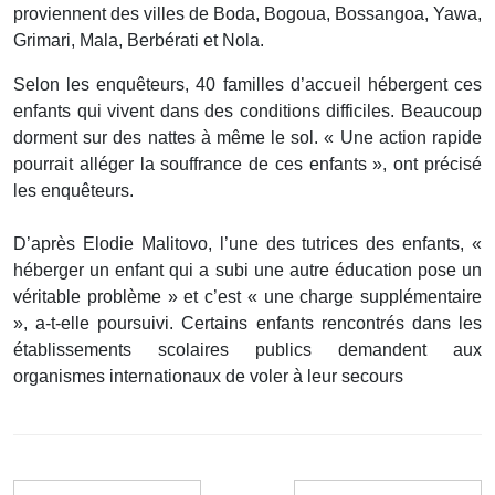
proviennent des villes de Boda, Bogoua, Bossangoa, Yawa,
Grimari, Mala, Berbérati et Nola.
Selon les enquêteurs, 40 familles d’accueil hébergent ces
enfants qui vivent dans des conditions difficiles. Beaucoup
dorment sur des nattes à même le sol. « Une action rapide
pourrait alléger la souffrance de ces enfants », ont précisé
les enquêteurs.
D’après Elodie Malitovo, l’une des tutrices des enfants, «
héberger un enfant qui a subi une autre éducation pose un
véritable problème » et c’est « une charge supplémentaire
», a-t-elle poursuivi. Certains enfants rencontrés dans les
établissements scolaires publics demandent aux
organismes internationaux de voler à leur secours