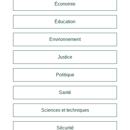
Économie
Éducation
Environnement
Justice
Politique
Santé
Sciences et techniques
Sécurité