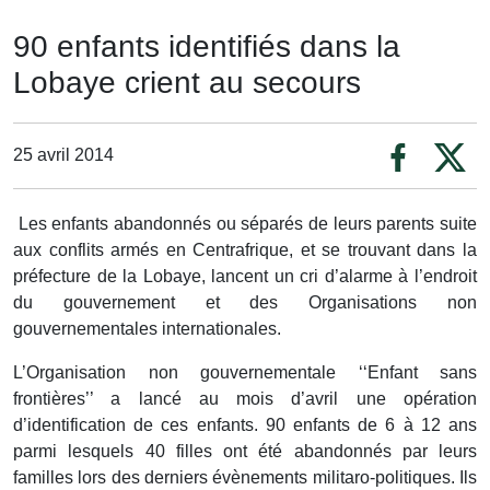
90 enfants identifiés dans la
Lobaye crient au secours
25 avril 2014
Les enfants abandonnés ou séparés de leurs parents suite
aux conflits armés en Centrafrique, et se trouvant dans la
préfecture de la Lobaye, lancent un cri d’alarme à l’endroit
du gouvernement et des Organisations non
gouvernementales internationales.
L’Organisation non gouvernementale ‘‘Enfant sans
frontières’’ a lancé au mois d’avril une opération
d’identification de ces enfants. 90 enfants de 6 à 12 ans
parmi lesquels 40 filles ont été abandonnés par leurs
familles lors des derniers évènements militaro-politiques. Ils