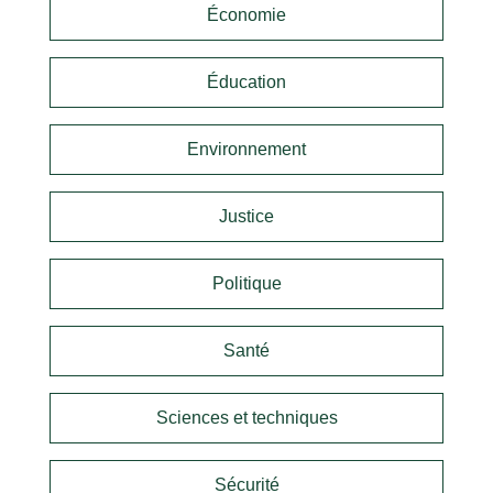
Économie
Éducation
Environnement
Justice
Politique
Santé
Sciences et techniques
Sécurité