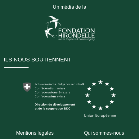
Un média de la
ILS NOUS SOUTIENNENT
Mentions légales
Qui sommes-nous