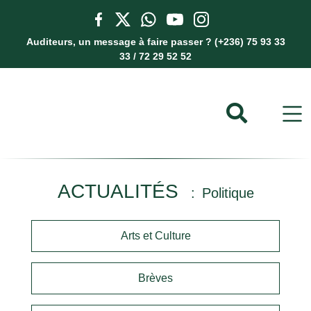
Auditeurs, un message à faire passer ? (+236) 75 93 33
33 / 72 29 52 52
ACTUALITÉS
Politique
Arts et Culture
Brèves