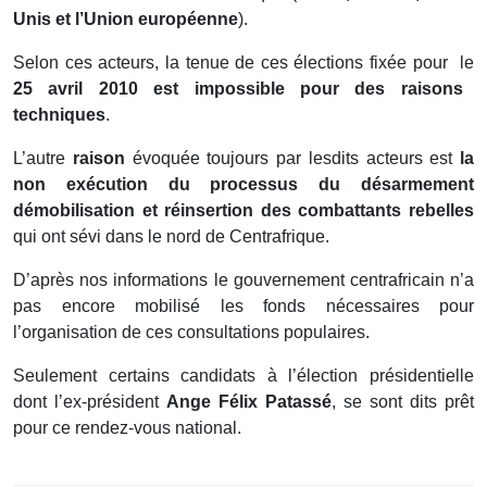
Unis et l’Union européenne
).
Selon ces acteurs, la tenue de ces élections fixée pour le
25 avril 2010 est impossible pour des raisons
techniques
.
L’autre
raison
évoquée toujours par lesdits acteurs est
la
non exécution du processus du désarmement
démobilisation et réinsertion des combattants rebelles
qui ont sévi dans le nord de Centrafrique.
D’après nos informations le gouvernement centrafricain n’a
pas encore mobilisé les fonds nécessaires pour
l’organisation de ces consultations populaires.
Seulement certains candidats à l’élection présidentielle
dont l’ex-président
Ange Félix Patassé
, se sont dits prêt
pour ce rendez-vous national.