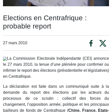
Elections en Centrafrique :
probable report
27 mars 2010
La Commission Electorale Indépendante (CEI) annonce
le 27 mars 2010, la tenue d’une plénière pour confirmer ou
infirmer le report des élections (présidentielle et législatives)
en Centrafrique.
La déclaration est faite dans un communiqué suite à la
demande du report des élections par les acteurs du
processus de ce scrutin : collectif des forces du
changement, l’opposition armée, politique et les principaux
bailleurs de fonds de Centrafrique (
Chine, France, Etats-