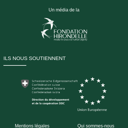
Un média de la
ILS NOUS SOUTIENNENT
Mentions légales
Qui sommes-nous