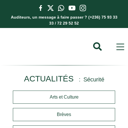
Auditeurs, un message à faire passer ? (+236) 75 93 33
33 / 72 29 52 52
ACTUALITÉS
Sécurité
Arts et Culture
Brèves