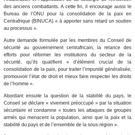
des anciens combattants. A cette fin, il encourage aussi le
Bureau de l’ONU pour la consolidation de la paix en
Centrafrique (BINUCA) « à apporter sans retard un soutien
au processus ».
Autre demande formulée par les membres du Conseil de
sécurité au gouvernement centrafricain, la relance des
efforts pour réformer les institutions du secteur de la
sécurité, qu’ils qualifient « d’élément crucial de la
consolidation de la paix, pour traiter l’impunité généralisée,
promouvoir l’état de droit et mieux faire respecter les droits
de l’homme ».
Abordant ensuite la question de la stabilité du pays, le
Conseil se déclare « vivement préoccupé » par la situation
sécuritaire et condamne « toutes les attaques de groupes
armés qui menacent la population, ainsi que la paix et la
stabilité du pays et de l’ensemble de la sous-région ».