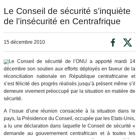
Le Conseil de sécurité s’inquiète
de l’insécurité en Centrafrique
15 décembre 2010
Le Conseil de sécurité de l’ONU a apporté mardi 14
décembre son soutien aux efforts déployés en faveur de la
réconciliation nationale en République centrafricaine et
s’est félicité des progrès réalisés jusqu’à présent même s’il
demeure vivement préoccupé par la situation en matière de
sécurité.
A l’issue d’une réunion consacrée à la situation dans le
pays, la Présidence du Conseil, occupée par les Etats-Unis,
a lu une déclaration dans laquelle le Conseil de sécurité «
demande au gouvernement centrafricain et à toutes les