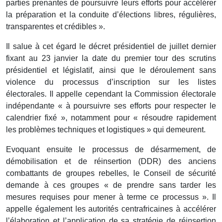
parties prenantes de poursuivre leurs efforts pour accélérer
la préparation et la conduite d’élections libres, régulières,
transparentes et crédibles ».
Il salue à cet égard le décret présidentiel de juillet dernier
fixant au 23 janvier la date du premier tour des scrutins
présidentiel et législatif, ainsi que le déroulement sans
violence du processus d’inscription sur les listes
électorales. Il appelle cependant la Commission électorale
indépendante « à poursuivre ses efforts pour respecter le
calendrier fixé », notamment pour « résoudre rapidement
les problèmes techniques et logistiques » qui demeurent.
Evoquant ensuite le processus de désarmement, de
démobilisation et de réinsertion (DDR) des anciens
combattants de groupes rebelles, le Conseil de sécurité
demande à ces groupes « de prendre sans tarder les
mesures requises pour mener à terme ce processus ». Il
appelle également les autorités centrafricaines à accélérer
l’élaboration et l’application de sa stratégie de réinsertion