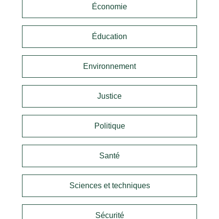
Économie
Éducation
Environnement
Justice
Politique
Santé
Sciences et techniques
Sécurité