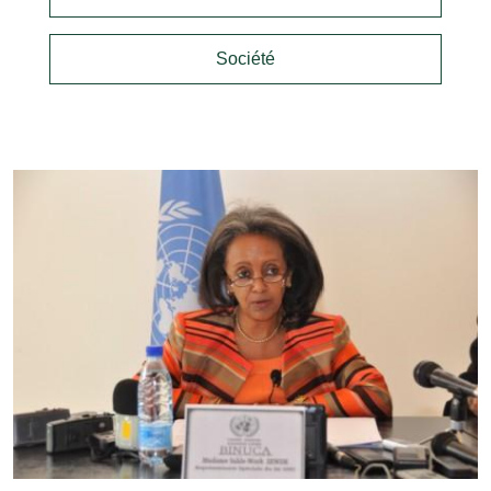
Société