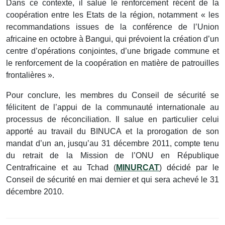
Dans ce contexte, il salue le renforcement récent de la
coopération entre les Etats de la région, notamment « les
recommandations issues de la conférence de l’Union
africaine en octobre à Bangui, qui prévoient la création d’un
centre d’opérations conjointes, d’une brigade commune et
le renforcement de la coopération en matière de patrouilles
frontalières ».
Pour conclure, les membres du Conseil de sécurité se
félicitent de l’appui de la communauté internationale au
processus de réconciliation. Il salue en particulier celui
apporté au travail du BINUCA et la prorogation de son
mandat d’un an, jusqu’au 31 décembre 2011, compte tenu
du retrait de la Mission de l’ONU en République
Centrafricaine et au Tchad (
MINURCAT
) décidé par le
Conseil de sécurité en mai dernier et qui sera achevé le 31
décembre 2010.