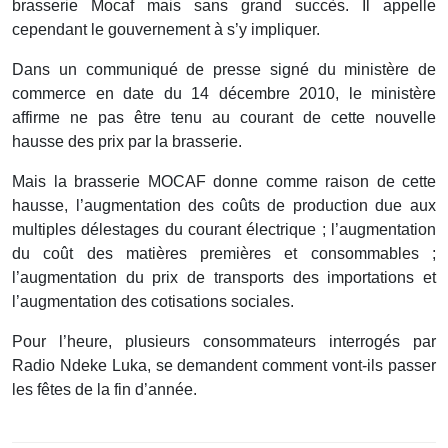
brasserie Mocaf mais sans grand succès. Il appelle
cependant le gouvernement à s’y impliquer.
Dans un communiqué de presse signé du ministère de
commerce en date du 14 décembre 2010, le ministère
affirme ne pas être tenu au courant de cette nouvelle
hausse des prix par la brasserie.
Mais la brasserie MOCAF donne comme raison de cette
hausse, l’augmentation des coûts de production due aux
multiples délestages du courant électrique ; l’augmentation
du coût des matières premières et consommables ;
l’augmentation du prix de transports des importations et
l’augmentation des cotisations sociales.
Pour l’heure, plusieurs consommateurs interrogés par
Radio Ndeke Luka, se demandent comment vont-ils passer
les fêtes de la fin d’année.