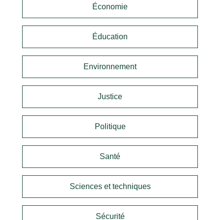
Économie
Éducation
Environnement
Justice
Politique
Santé
Sciences et techniques
Sécurité