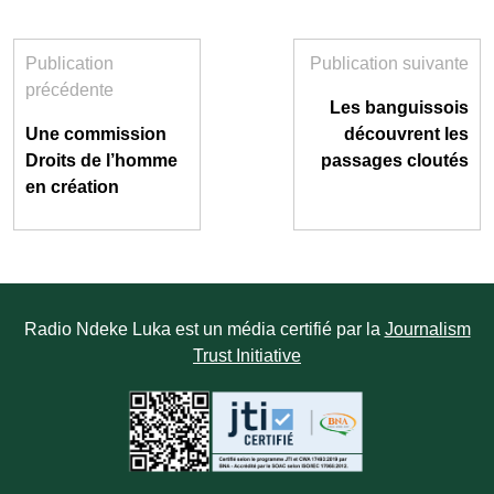
Publication
Publication suivante
précédente
Les banguissois
Une commission
découvrent les
Droits de l’homme
passages cloutés
en création
Radio Ndeke Luka est un média certifié par la
Journalism
Trust Initiative