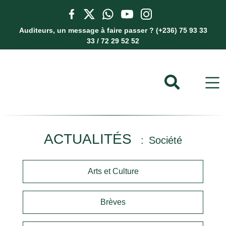
Auditeurs, un message à faire passer ? (+236) 75 93 33
33 / 72 29 52 52
ACTUALITÉS
Société
Arts et Culture
Brèves