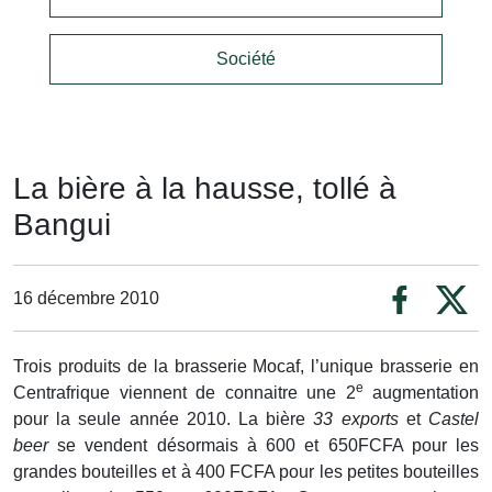
Société
La bière à la hausse, tollé à
Bangui
16 décembre 2010
Trois produits de la brasserie Mocaf, l’unique brasserie en
e
Centrafrique viennent de connaitre une 2
augmentation
pour la seule année 2010. La bière
33 exports
et
Castel
beer
se vendent désormais à 600 et 650FCFA pour les
grandes bouteilles et à 400 FCFA pour les petites bouteilles