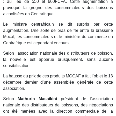
; au lieu de 550 et 600FCFA. Cette augmentation a
provoqué la grogne des consommateurs des boissons
alcoolisées en Centrafrique.
Le ministre centrafricain se dit surpris par cette
augmentation. Une sorte de bras de fer entre la brasserie
Mocaf, les consommateurs et le ministère du commerce en
Centrafrique est cependant encours.
Selon l’association nationale des distributeurs de boisson,
la nouvelle est apparue brusquement, sans aucune
sensibilisation.
La hausse du prix de ces produits MOCAF a fait l’objet le 13
décembre dernier d’une assemblée générale de cette
association.
Selon
Mathurin Massikini
président de l’association
nationale des distributeurs de boissons, des négociations
ont été menées avec la direction commerciale de la