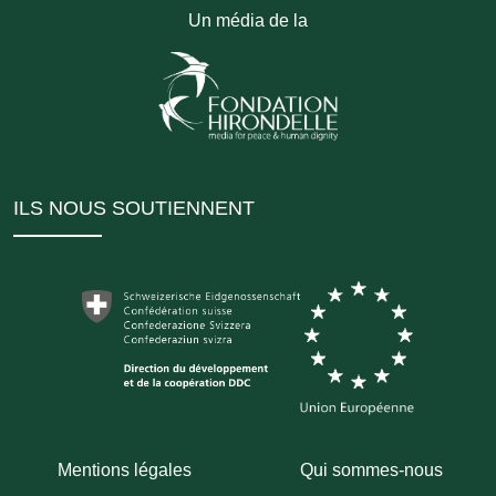
Un média de la
ILS NOUS SOUTIENNENT
Mentions légales
Qui sommes-nous