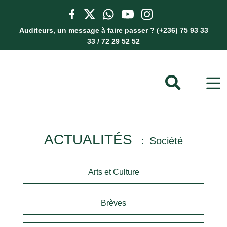
Auditeurs, un message à faire passer ? (+236) 75 93 33
33 / 72 29 52 52
ACTUALITÉS
Société
Arts et Culture
Brèves