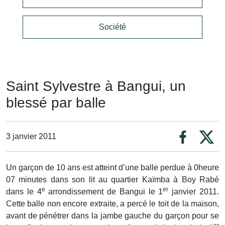
Société
Saint Sylvestre à Bangui, un
blessé par balle
3 janvier 2011
Un garçon de 10 ans est atteint d’une balle perdue à 0heure
07 minutes dans son lit au quartier Kaïmba à Boy Rabé
e
er
dans le 4
arrondissement de Bangui le 1
janvier 2011.
Cette balle non encore extraite, a percé le toit de la maison,
avant de pénétrer dans la jambe gauche du garçon pour se