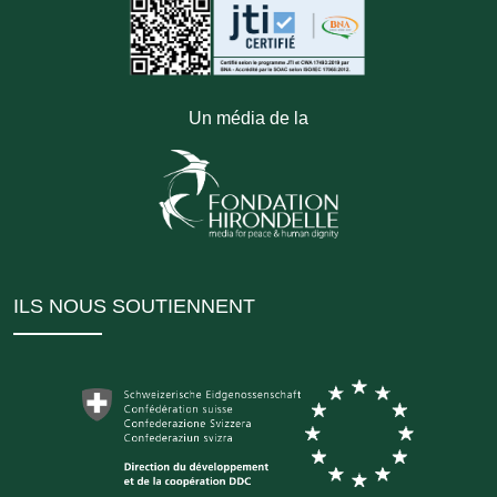
Un média de la
ILS NOUS SOUTIENNENT