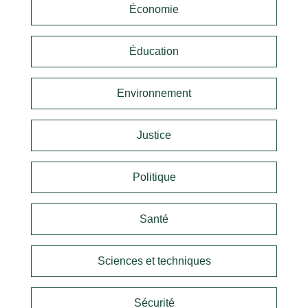
Économie
Éducation
Environnement
Justice
Politique
Santé
Sciences et techniques
Sécurité