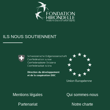
ILS NOUS SOUTIENNENT
Mentions légales
Qui sommes-nous
Partenariat
Notre charte