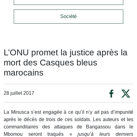
Société
L’ONU promet la justice après la
mort des Casques bleus
marocains
28 juillet 2017
La Minusca s’est engagée à ce qu’il n’y ait pas d’impunité
après le décès de trois de ces soldats. Les auteurs et les
commanditaires des attaques de Bangassou dans le
Mbomou seront traqués «
jusqu’à leurs derniers