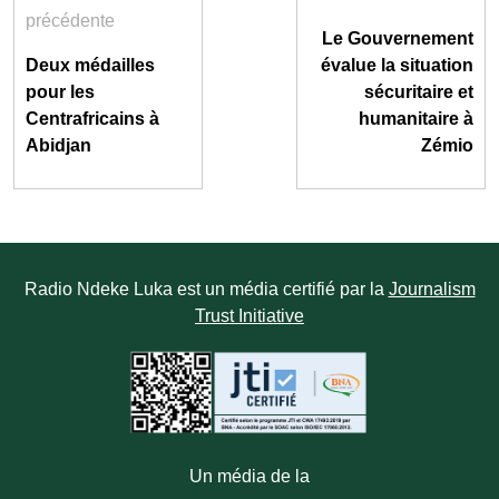
précédente
Le Gouvernement
Deux médailles
évalue la situation
pour les
sécuritaire et
Centrafricains à
humanitaire à
Abidjan
Zémio
Radio Ndeke Luka est un média certifié par la
Journalism
Trust Initiative
Un média de la