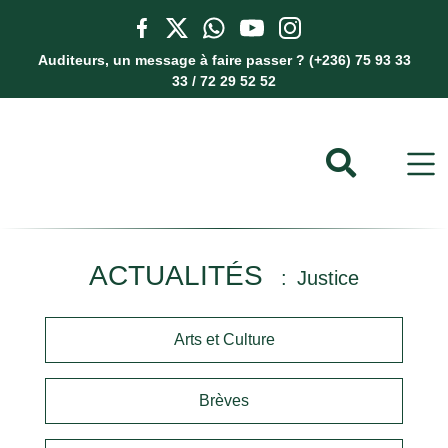
Auditeurs, un message à faire passer ? (+236) 75 93 33
33 / 72 29 52 52
ACTUALITÉS
Justice
Arts et Culture
Brèves