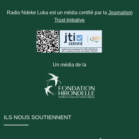
Radio Ndeke Luka est un média certifié par la
Journalism
Trust Initiative
Un média de la
ILS NOUS SOUTIENNENT