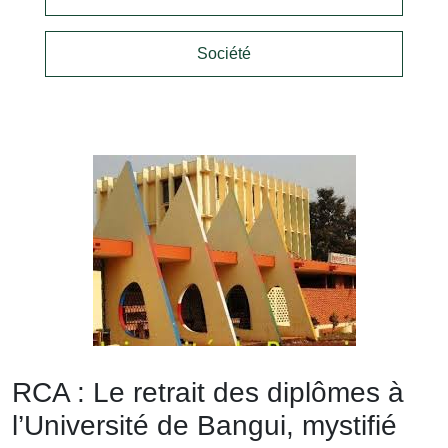
Société
RCA : Le retrait des diplômes à
l’Université de Bangui, mystifié