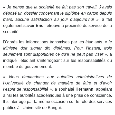
«
Je pense que la scolarité ne fait pas son travail. J’avais
déposé un dossier concernant le diplôme en carton depuis
mars, aucune satisfaction au jour d’aujourd’hui
», a fait
également savoir
Eric
, retrouvé à proximité du service de la
scolarité.
D’après les informations transmises par les étudiants, «
le
Ministre doit signer dix diplômes. Pour l’instant, trois
seulement sont disponibles ce qu’il ne peut pas viser
», a
indiqué l’étudiant s’interrogeant sur les responsabilités du
membre du gouvernement.
«
Nous demandons aux autorités administratives de
l’Université de changer de manière de faire et d’avoir
l’esprit de responsabilité
», a souhaité
Hermann
, appelant
ainsi les autorités académiques à une prise de conscience.
Il s’interroge par la même occasion sur le rôle des services
publics à l’Université de Bangui.