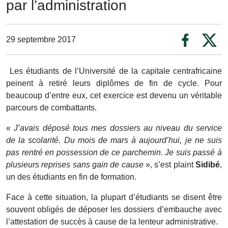
par l’administration
29 septembre 2017
Les étudiants de l’Université de la capitale centrafricaine
peinent à retiré leurs diplômes de fin de cycle. Pour
beaucoup d’entre eux, cet exercice est devenu un véritable
parcours de combattants.
«
J’avais déposé tous mes dossiers au niveau du service
de la scolarité. Du mois de mars à aujourd’hui, je ne suis
pas rentré en possession de ce parchemin. Je suis passé à
plusieurs reprises sans gain de cause
», s’est plaint
Sidibé
,
un des étudiants en fin de formation.
Face à cette situation, la plupart d’étudiants se disent être
souvent obligés de déposer les dossiers d’embauche avec
l’attestation de succès à cause de la lenteur administrative.