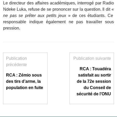
Le directeur des affaires académiques, interrogé par Radio
Ndeke Luka, refuse de se prononcer sur la question. Il dit «
ne pas se prêter aux petits jeux
» de ces étudiants. Ce
responsable indique également ne pas travailler sous
pression.
Publication
Publication suivante
précédente
RCA : Touadéra
RCA : Zémio sous
satisfait au sortir
des tirs d’arme, la
de la 72e session
population en fuite
du Conseil de
sécurité de l’ONU