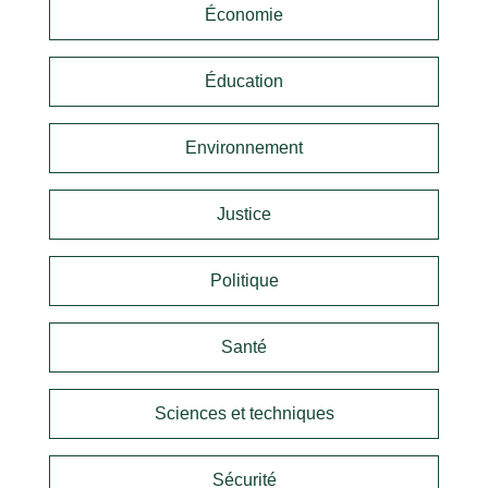
Économie
Éducation
Environnement
Justice
Politique
Santé
Sciences et techniques
Sécurité