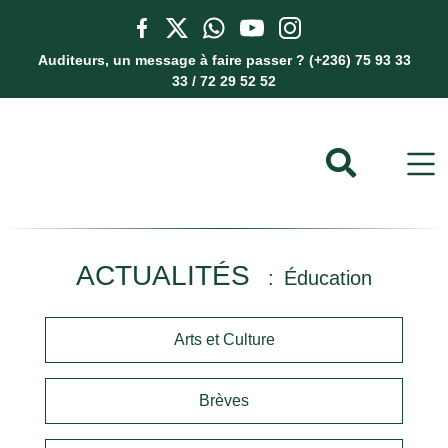
Auditeurs, un message à faire passer ? (+236) 75 93 33
33 / 72 29 52 52
ACTUALITÉS
Éducation
Arts et Culture
Brèves