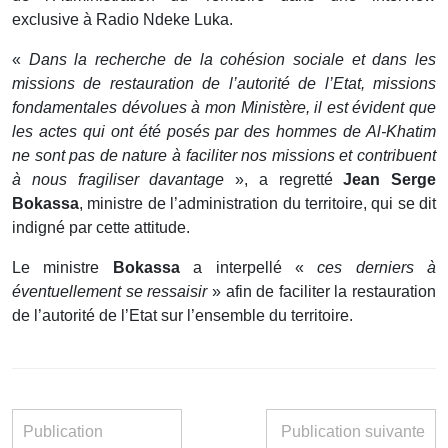
exclusive à Radio Ndeke Luka.
«
Dans la recherche de la cohésion sociale et dans les
missions de restauration de l’autorité de l’Etat, missions
fondamentales dévolues à mon Ministère, il est évident que
les actes qui ont été posés par des hommes de Al-Khatim
ne sont pas de nature à faciliter nos missions et contribuent
à nous fragiliser davantage
», a regretté
Jean Serge
Bokassa
, ministre de l’administration du territoire, qui se dit
indigné par cette attitude.
Le ministre
Bokassa
a interpellé «
ces derniers à
éventuellement se ressaisir
» afin de faciliter la restauration
de l’autorité de l’Etat sur l’ensemble du territoire.
Publication
Publication suivante