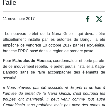
l’aile
11 novembre 2017
Le nouveau préfet de la Nana Gribizi, qui devrait être
officiellement installé par les autorités de Bangui, a été
empêché ce vendredi 10 octobre 2017 par les ex-Séléka,
branche FPRC basé dans la région de prendre poste.
Pour
Mahouloude Moussa
, coordonnateur et porte-parole
de ce mouvement rebelle, le préfet peut s’installer à Kaga-
Bandoro sans se faire accompagner des éléments de
sécurité.
«
Nous n’avons pas été associés ni de prêt ni de loin à
l’arrivée du préfet de la Nana Gribizi, c’est pourquoi les
troupes ont manifesté. Il peut venir comme tout autre
Centrafricain sans problème mais pas avec des armes ni