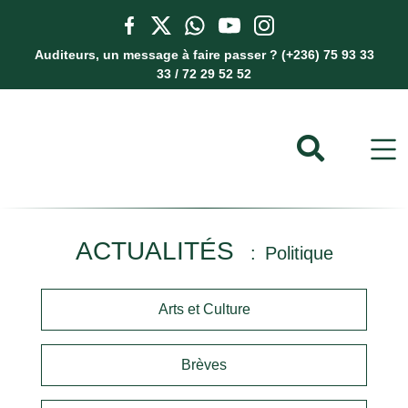
Auditeurs, un message à faire passer ? (+236) 75 93 33
33 / 72 29 52 52
ACTUALITÉS
Politique
Arts et Culture
Brèves