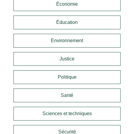
Économie
Éducation
Environnement
Justice
Politique
Santé
Sciences et techniques
Sécurité