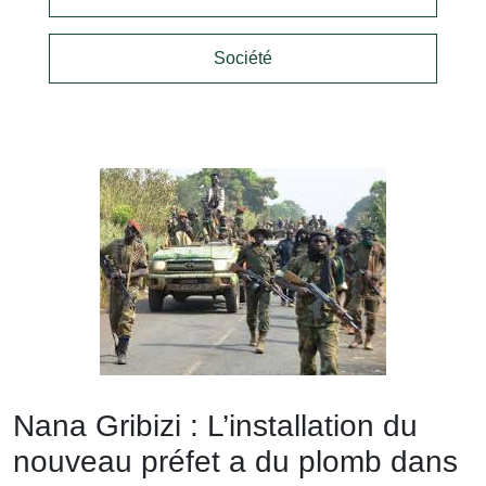
Société
Nana Gribizi : L’installation du
nouveau préfet a du plomb dans