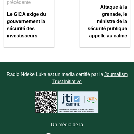
précédente
Attaque à la
Le GICA exige du
grenade, le
gouvernement la
ministre de la
sécurité des
sécurité publique
investisseurs
appelle au calme
Radio Ndeke Luka est un média certifié par la
Journalism
Trust Initiative
Un média de la