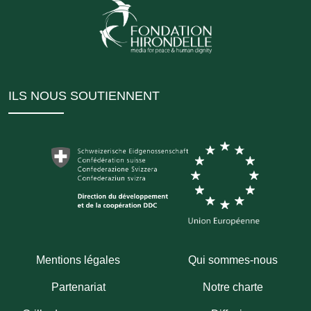
ILS NOUS SOUTIENNENT
Mentions légales
Qui sommes-nous
Partenariat
Notre charte