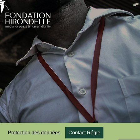
Protection des données
Contact Régie