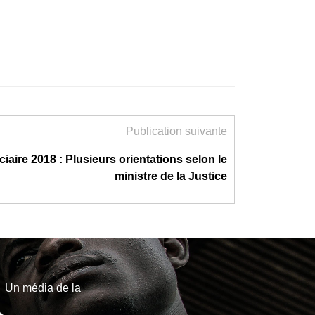
Publication suivante
ciaire 2018 : Plusieurs orientations selon le
ministre de la Justice
Un média de la