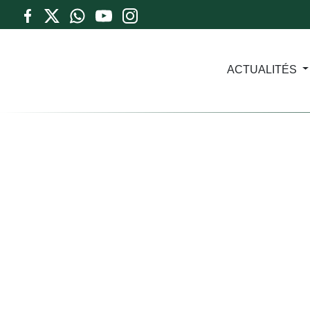
ACTUALITÉS