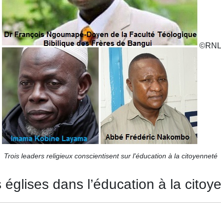
©
RN
Trois leaders religieux conscientisent sur l'éducation à la citoyenneté
églises dans l’éducation à la citoy