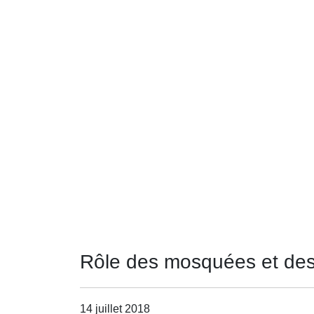
Rôle des mosquées et des 
14 juillet 2018