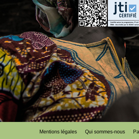
Mentions légales
Qui sommes-nous
Pa