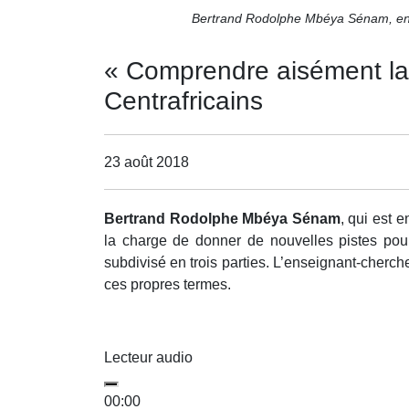
Bertrand Rodolphe Mbéya Sénam, ensei
« Comprendre aisément la 
Centrafricains
23 août 2018
Bertrand Rodolphe Mbéya Sénam
, qui est 
la charge de donner de nouvelles pistes pou
subdivisé en trois parties. L’enseignant-cherche
ces propres termes.
Lecteur audio
00:00