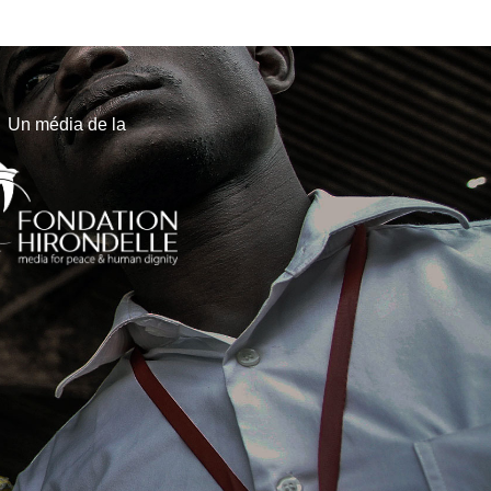
Un média de la