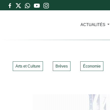
ACTUALITÉS
Arts et Culture
Brèves
Économie