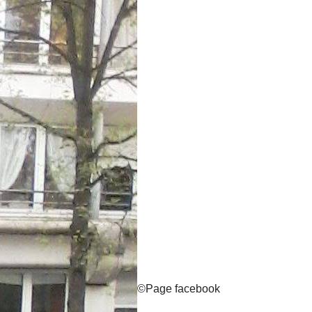
©
Page facebook