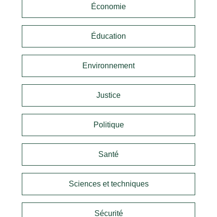
Économie
Éducation
Environnement
Justice
Politique
Santé
Sciences et techniques
Sécurité