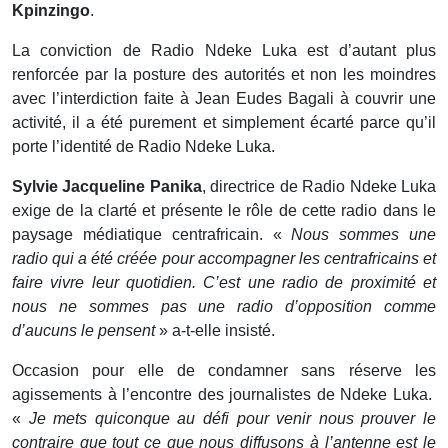
Kpinzingo
.
La conviction de Radio Ndeke Luka est d’autant plus
renforcée par la posture des autorités et non les moindres
avec l’interdiction faite à Jean Eudes Bagali à couvrir une
activité, il a été purement et simplement écarté parce qu’il
porte l’identité de Radio Ndeke Luka.
Sylvie Jacqueline Panika
, directrice de Radio Ndeke Luka
exige de la clarté et présente le rôle de cette radio dans le
paysage médiatique centrafricain. «
Nous sommes une
radio qui a été créée pour accompagner les centrafricains et
faire vivre leur quotidien. C’est une radio de proximité et
nous ne sommes pas une radio d’opposition comme
d’aucuns le pensent
» a-t-elle insisté.
Occasion pour elle de condamner sans réserve les
agissements à l’encontre des journalistes de Ndeke Luka.
«
Je mets quiconque au défi pour venir nous prouver le
contraire que tout ce que nous diffusons à l’antenne est le