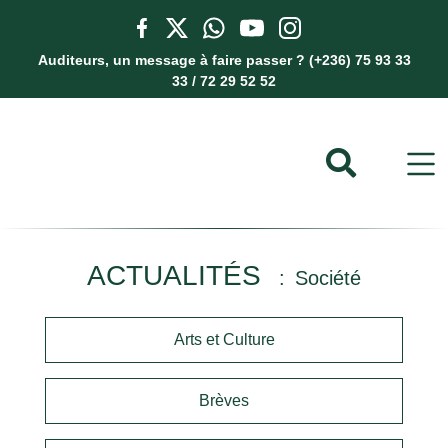
Auditeurs, un message à faire passer ? (+236) 75 93 33
33 / 72 29 52 52
ACTUALITÉS
Société
Arts et Culture
Brèves