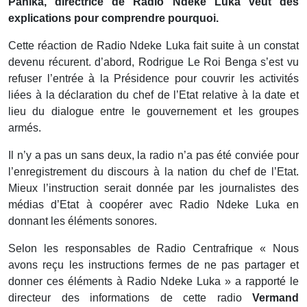
Panika, directrice de Radio Ndeke Luka veut des
explications pour comprendre pourquoi.
Cette réaction de Radio Ndeke Luka fait suite à un constat
devenu récurent. d’abord, Rodrigue Le Roi Benga s’est vu
refuser l’entrée à la Présidence pour couvrir les activités
liées à la déclaration du chef de l’Etat relative à la date et
lieu du dialogue entre le gouvernement et les groupes
armés.
Il n’y a pas un sans deux, la radio n’a pas été conviée pour
l’enregistrement du discours à la nation du chef de l’Etat.
Mieux l’instruction serait donnée par les journalistes des
médias d’Etat à coopérer avec Radio Ndeke Luka en
donnant les éléments sonores.
Selon les responsables de Radio Centrafrique « Nous
avons reçu les instructions fermes de ne pas partager et
donner ces éléments à Radio Ndeke Luka » a rapporté le
directeur des informations de cette radio
Vermand