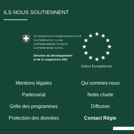
ILS NOUS SOUTIENNENT
Mentions légales
Qui sommes-nous
Partenariat
Notre charte
Grille des programmes
Diffusion
Protection des données
Contact Régie