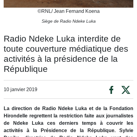
©
RNL/ Jean Fernand Koena
Siège de Radio Ndeke Luka
Radio Ndeke Luka interdite de
toute couverture médiatique des
activités à la présidence de la
République
10 janvier 2019
La direction de Radio Ndeke Luka et de la Fondation
Hirondelle regrettent la restriction faite aux journalistes
de Ndeke Luka ces derniers temps à couvrir les
activités à la Présidence de la République. Sylvie