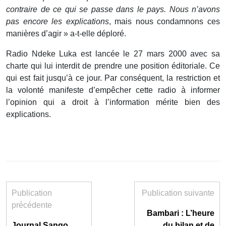
contraire de ce qui se passe dans le pays. Nous n’avons
pas encore les explications
, mais nous condamnons ces
manières d’agir » a-t-elle déploré.
Radio Ndeke Luka est lancée le 27 mars 2000 avec sa
charte qui lui interdit de prendre une position éditoriale. Ce
qui est fait jusqu’à ce jour. Par conséquent, la restriction et
la volonté manifeste d’empêcher cette radio à informer
l’opinion qui a droit à l’information mérite bien des
explications.
Publication
Publication suivante
précédente
Bambari : L’heure
Journal Sango
du bilan et de