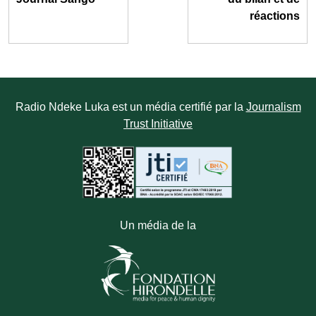
réactions
Radio Ndeke Luka est un média certifié par la
Journalism
Trust Initiative
Un média de la