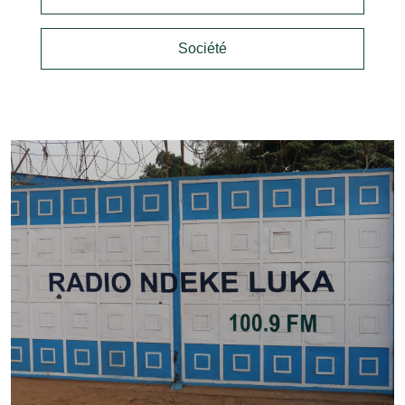
Société