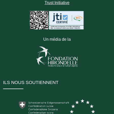
Trust Initiative
Un média de la
ILS NOUS SOUTIENNENT