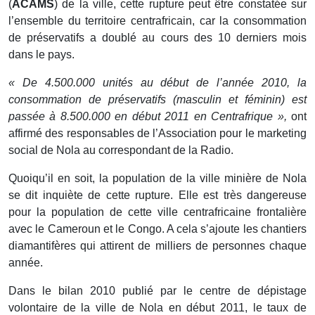
(
ACAMS
) de la ville, cette rupture peut être constatée sur
l’ensemble du territoire centrafricain, car la consommation
de préservatifs a doublé au cours des 10 derniers mois
dans le pays.
« De 4.500.000 unités au début de l’année 2010, la
consommation de préservatifs (masculin et féminin) est
passée à 8.500.000 en début 2011 en Centrafrique »,
ont
affirmé des responsables de l’Association pour le marketing
social de Nola au correspondant de la Radio.
Quoiqu’il en soit, la population de la ville minière de Nola
se dit inquiète de cette rupture. Elle est très dangereuse
pour la population de cette ville centrafricaine frontalière
avec le Cameroun et le Congo. A cela s’ajoute les chantiers
diamantifères qui attirent de milliers de personnes chaque
année.
Dans le bilan 2010 publié par le centre de dépistage
volontaire de la ville de Nola en début 2011, le taux de