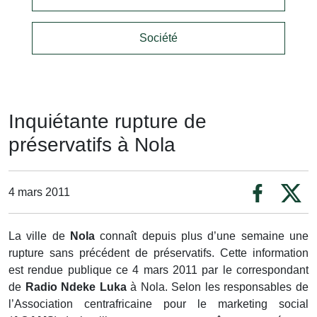
Société
Inquiétante rupture de
préservatifs à Nola
4 mars 2011
La ville de
Nola
connaît depuis plus d’une semaine une
rupture sans précédent de préservatifs. Cette information
est rendue publique ce 4 mars 2011 par le correspondant
de
Radio Ndeke Luka
à Nola. Selon les responsables de
l’Association centrafricaine pour le marketing social