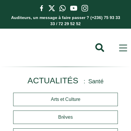
Auditeurs, un message à faire passer ? (+236) 75 93 33
33 / 72 29 52 52
ACTUALITÉS
Santé
Arts et Culture
Brèves