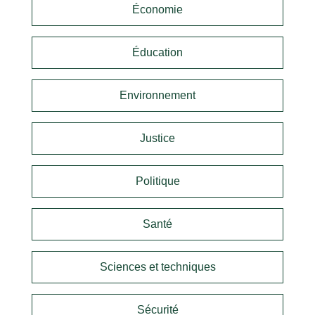
Économie
Éducation
Environnement
Justice
Politique
Santé
Sciences et techniques
Sécurité