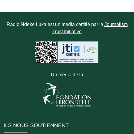
Radio Ndeke Luka est un média certifié par la
Journalism
Trust Initiative
Un média de la
ILS NOUS SOUTIENNENT