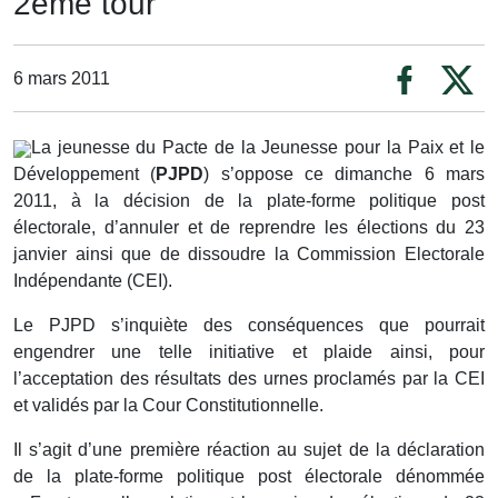
2ème tour
6 mars 2011
La jeunesse du Pacte de la Jeunesse pour la Paix et le
Développement (
PJPD
) s’oppose ce dimanche 6 mars
2011, à la décision de la plate-forme politique post
électorale, d’annuler et de reprendre les élections du 23
janvier ainsi que de dissoudre la Commission Electorale
Indépendante (CEI).
Le PJPD s’inquiète des conséquences que pourrait
engendrer une telle initiative et plaide ainsi, pour
l’acceptation des résultats des urnes proclamés par la CEI
et validés par la Cour Constitutionnelle.
Il s’agit d’une première réaction au sujet de la déclaration
de la plate-forme politique post électorale dénommée