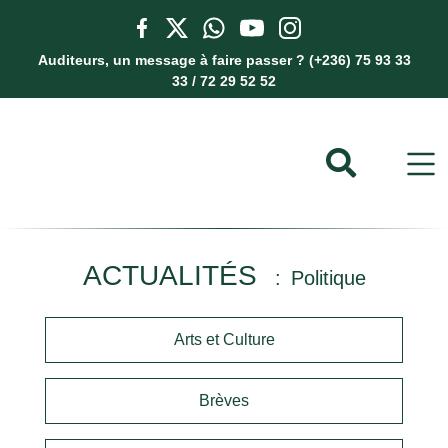
Auditeurs, un message à faire passer ? (+236) 75 93 33
33 / 72 29 52 52
ACTUALITÉS
Politique
Arts et Culture
Brèves