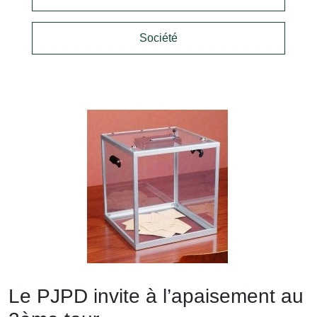
Société
Le PJPD invite à l’apaisement au