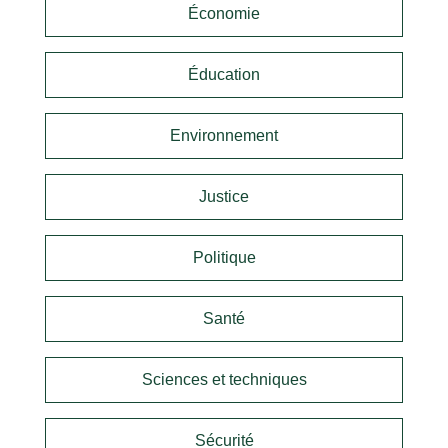
Économie
Éducation
Environnement
Justice
Politique
Santé
Sciences et techniques
Sécurité