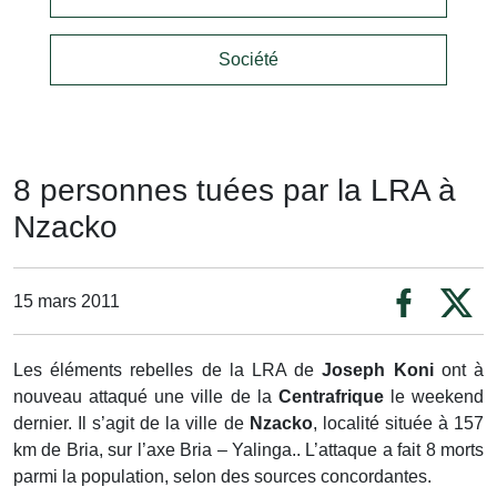
Société
8 personnes tuées par la LRA à
Nzacko
15 mars 2011
Les éléments rebelles de la LRA de
Joseph Koni
ont à
nouveau attaqué une ville de la
Centrafrique
le weekend
dernier. Il s’agit de la ville de
Nzacko
, localité située à 157
km de Bria, sur l’axe Bria – Yalinga.. L’attaque a fait 8 morts
parmi la population, selon des sources concordantes.