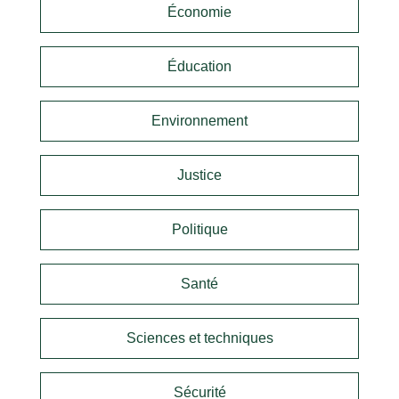
Économie
Éducation
Environnement
Justice
Politique
Santé
Sciences et techniques
Sécurité