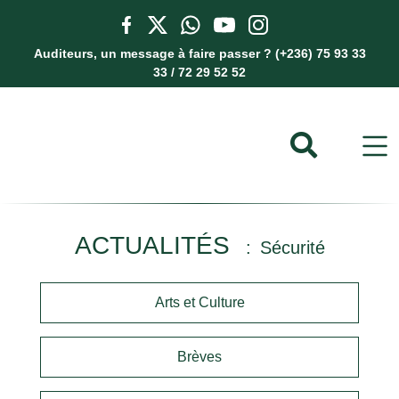
Auditeurs, un message à faire passer ? (+236) 75 93 33
33 / 72 29 52 52
ACTUALITÉS
Sécurité
Arts et Culture
Brèves