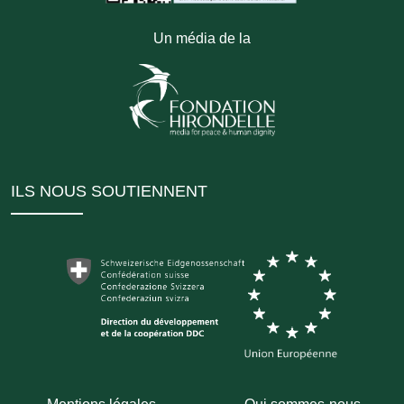
Un média de la
ILS NOUS SOUTIENNENT