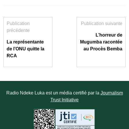
Publication
Publication suivante
précédente
L’horreur de
La représentante
Mugumba racontée
de l’ONU quitte la
au Procès Bemba
RCA
Radio Ndeke Luka est un média certifié par la
Journalism
Trust Initiative