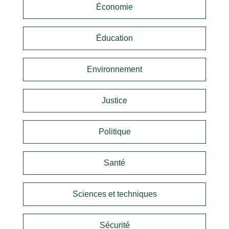
Économie
Éducation
Environnement
Justice
Politique
Santé
Sciences et techniques
Sécurité