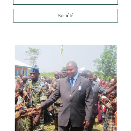
Société