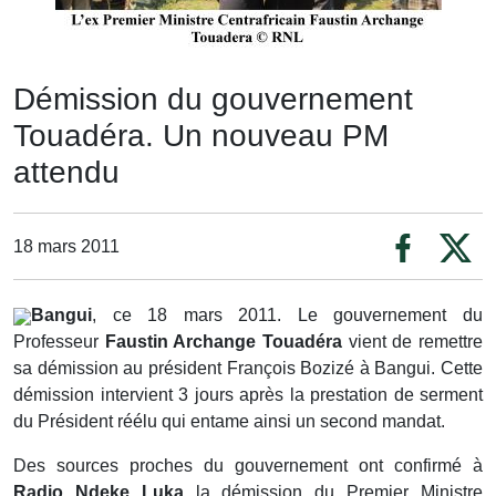
Démission du gouvernement
Touadéra. Un nouveau PM
attendu
18 mars 2011
Bangui
, ce 18 mars 2011. Le gouvernement du
Professeur
Faustin Archange
Touadéra
vient de remettre
sa démission au président François Bozizé à Bangui. Cette
démission intervient 3 jours après la prestation de serment
du Président réélu qui entame ainsi un second mandat.
Des sources proches du gouvernement ont confirmé à
Radio Ndeke Luka
la démission du Premier Ministre