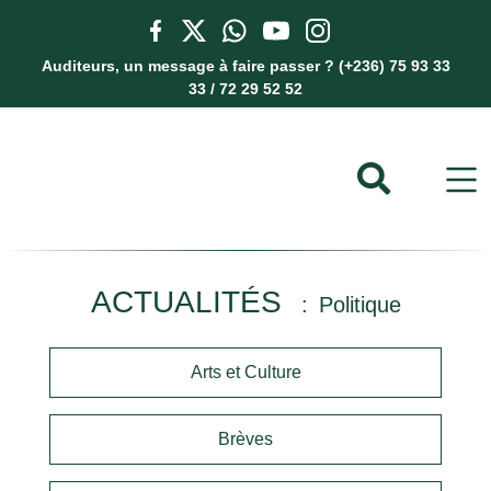
Auditeurs, un message à faire passer ? (+236) 75 93 33
33 / 72 29 52 52
ACTUALITÉS
Politique
Arts et Culture
Brèves