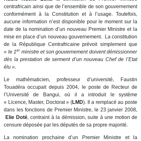
centrafricain ainsi que de l’ensemble de son gouvernement
conformément à la Constitution et à l’usage. Toutefois,
aucune information n’est disponible pour le moment sur la
date de la nomination d’un nouveau Premier Ministre et la
mise en place d’un nouveau gouvernement. La constitution
de la République Centrafricaine prévoit simplement que
er
« le 1
ministre et son gouvernement doivent démissionner
dès la prestation de serment d’un nouveau Chef de l’Etat
élu »
.
Le mathématicien, professeur d’université, Faustin
Touadéra occupait depuis 2004, le poste de Recteur de
l’Université de Bangui, où il a introduit le système
« Licence, Master, Doctorat » (
LMD
). Il a remplacé au poste
dans les fonctions de Premier Ministre, le 23 janvier 2008,
Elie Doté
, contraint à la démission, suite à une motion de
censure déposée par les députés de sa propre majorité.
La nomination prochaine d’un Premier Ministre et la