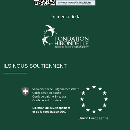
Un média de la
ILS NOUS SOUTIENNENT